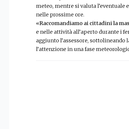
meteo, mentre si valuta l’eventuale 
nelle prossime ore.
«
Raccomandiamo ai cittadini la ma
e nelle attività all’aperto durante i
aggiunto l’assessore, sottolineando l
l’attenzione in una fase meteorologic