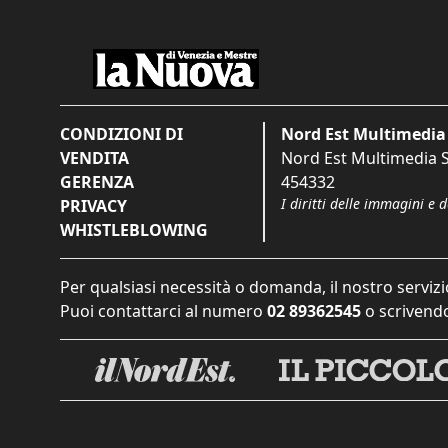
CONDIZIONI DI
Nord Est Multimedia 
VENDITA
Nord Est Multimedia S.
GERENZA
454332
I diritti delle immagini e 
PRIVACY
WHISTLEBLOWING
Per qualsiasi necessità o domanda, il nostro servizi
Puoi contattarci al numero
02 89362545
o scrivendo