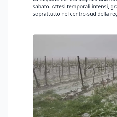
sabato. Attesi temporali intensi, gr
soprattutto nel centro-sud della re