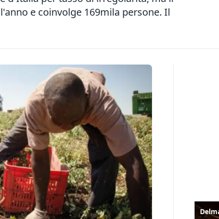
l'anno e coinvolge 169mila persone. Il