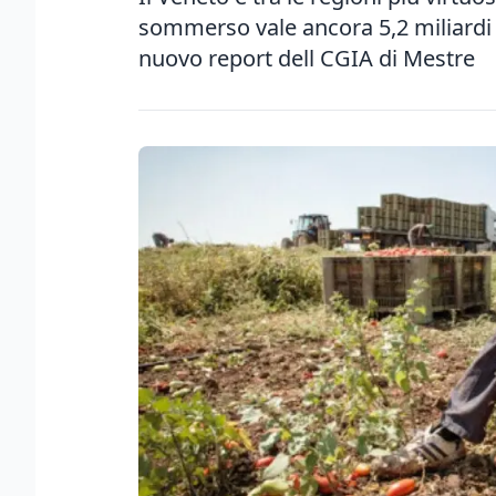
sommerso vale ancora 5,2 miliardi 
nuovo report dell CGIA di Mestre