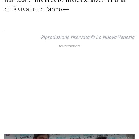
città viva tutto l’anno.—
Riproduzione riservata © La Nuova Venezia