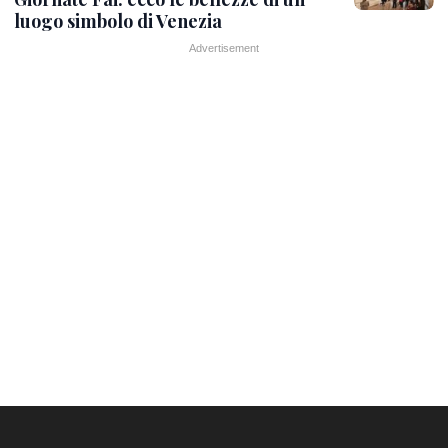
luogo simbolo di Venezia