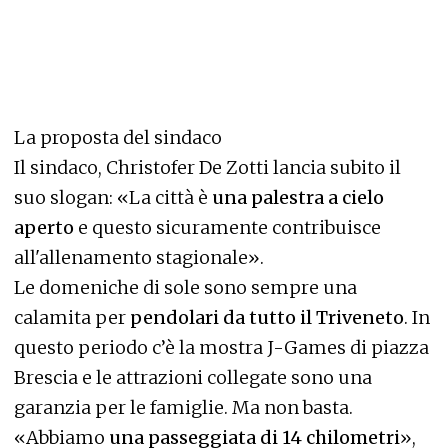
La proposta del sindaco
Il sindaco, Christofer De Zotti lancia subito il
suo slogan: «La città è
una palestra a cielo
aperto
e questo sicuramente contribuisce
all'allenamento stagionale».
Le domeniche di sole sono sempre una
calamita per
pendolari da tutto il Triveneto
. In
questo periodo c’è la mostra J-Games di piazza
Brescia e le attrazioni collegate sono una
garanzia per le famiglie. Ma non basta.
«Abbiamo
una passeggiata di 14 chilometri
»,