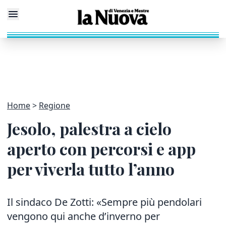
Home
Regione
Jesolo, palestra a cielo
aperto con percorsi e app
per viverla tutto l’anno
Il sindaco De Zotti: «Sempre più pendolari
vengono qui anche d’inverno per