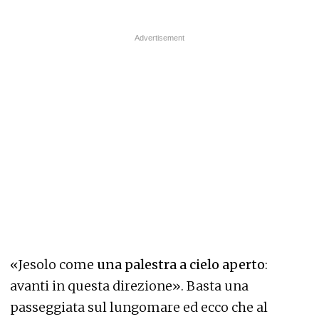
«Jesolo come
una palestra a cielo aperto
:
avanti in questa direzione». Basta una
passeggiata sul lungomare ed ecco che al