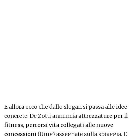
E allora ecco che dallo slogan si passa alle idee
concrete. De Zotti annuncia
attrezzature per il
fitness, percorsi vita collegati alle nuove
concessioni
(Umg) assegnate sulla spiaggia. E