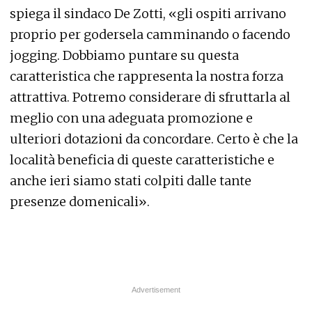
spiega il sindaco De Zotti, «gli ospiti arrivano
proprio per godersela camminando o facendo
jogging. Dobbiamo puntare su questa
caratteristica che rappresenta la nostra forza
attrattiva. Potremo considerare di sfruttarla al
meglio con una adeguata promozione e
ulteriori dotazioni da concordare. Certo è che la
località beneficia di queste caratteristiche e
anche ieri siamo stati colpiti dalle tante
presenze domenicali».