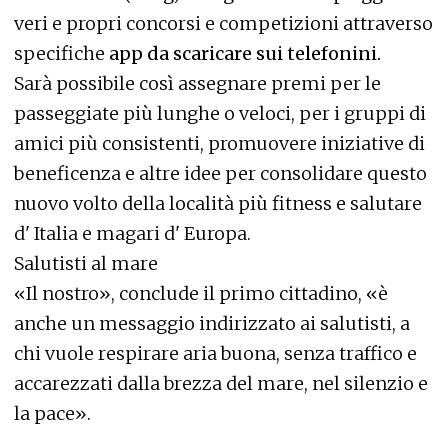
veri e propri concorsi e competizioni attraverso
specifiche
app da scaricare sui telefonini.
Sarà possibile così assegnare premi per le
passeggiate più lunghe o veloci, per i gruppi di
amici più consistenti, promuovere iniziative di
beneficenza e altre idee per consolidare questo
nuovo volto della località più fitness e salutare
d' Italia e magari d' Europa.
Salutisti al mare
«Il nostro», conclude il primo cittadino, «è
anche un messaggio indirizzato ai salutisti, a
chi vuole respirare aria buona, senza traffico e
accarezzati dalla brezza del mare, nel silenzio e
la pace».