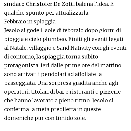
sindaco Christofer De Zotti
balena l’idea. E
qualche spunto per attualizzarla.
Febbraio in spiaggia
Jesolo si gode il sole di febbraio dopo giorni di
pioggia e cielo plumbeo. Finiti gli eventi legati
al Natale, villaggio e Sand Nativity con gli eventi
di contorno
, la spiaggia torna subito
protagonista.
Ieri dalle prime ore del mattino
sono arrivati i pendolari ad affollate la
passeggiata. Una sorpresa gradita anche agli
operatori, titolari di bar e ristoranti o pizzerie
che hanno lavorato a pieno ritmo. Jesolo si
conferma la metà prediletta in queste
domeniche pur con timido sole.