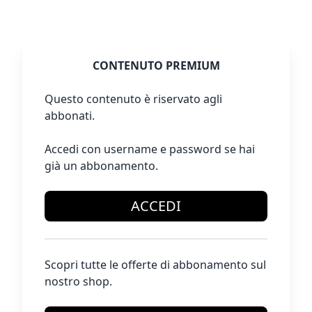
CONTENUTO PREMIUM
Questo contenuto è riservato agli
abbonati.
Accedi con username e password se hai
già un abbonamento.
ACCEDI
Scopri tutte le offerte di abbonamento sul
nostro shop.