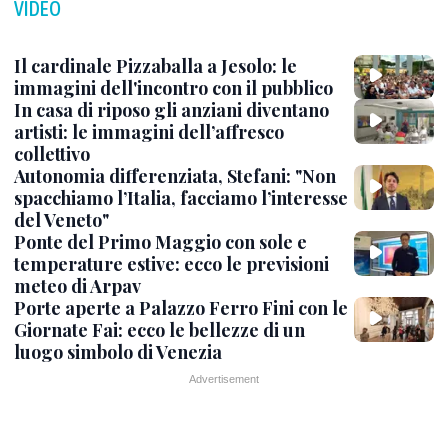
VIDEO
Il cardinale Pizzaballa a Jesolo: le
immagini dell'incontro con il pubblico
In casa di riposo gli anziani diventano
artisti: le immagini dell’affresco
collettivo
Autonomia differenziata, Stefani: "Non
spacchiamo l’Italia, facciamo l’interesse
del Veneto"
Ponte del Primo Maggio con sole e
temperature estive: ecco le previsioni
meteo di Arpav
Porte aperte a Palazzo Ferro Fini con le
Giornate Fai: ecco le bellezze di un
luogo simbolo di Venezia