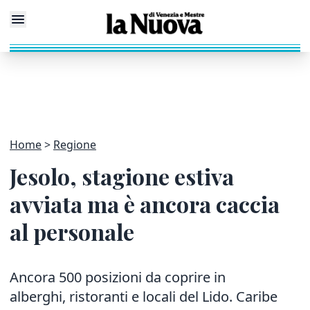
Home
Regione
Jesolo, stagione estiva
avviata ma è ancora caccia
al personale
Ancora 500 posizioni da coprire in
alberghi, ristoranti e locali del Lido. Caribe