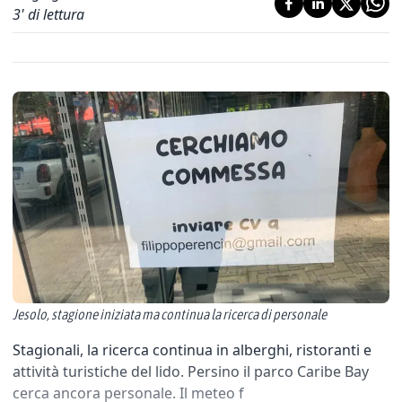
3
' di lettura
Jesolo, stagione iniziata ma continua la ricerca di personale
Stagionali, la ricerca continua in alberghi, ristoranti e
attività turistiche del lido. Persino il parco Caribe Bay
cerca ancora personale. Il meteo f