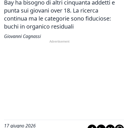
Bay ha bisogno di altri cinquanta addetti e
punta sui giovani over 18. La ricerca
continua ma le categorie sono fiduciose:
buchi in organico residuali
Giovanni Cagnassi
17 giugno 2026