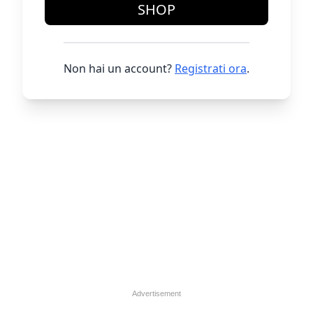
SHOP
Non hai un account?
Registrati ora
.