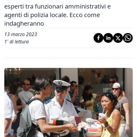
esperti tra funzionari amministrativi e
agenti di polizia locale. Ecco come
indagheranno
13 marzo 2023
1
' di lettura