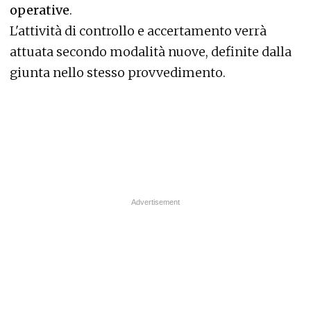
operative
.
L'attività di controllo e accertamento verrà
attuata secondo modalità nuove, definite dalla
giunta nello stesso provvedimento.