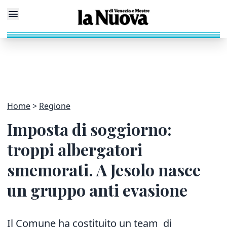
Home
Regione
Imposta di soggiorno:
troppi albergatori
smemorati. A Jesolo nasce
un gruppo anti evasione
Il Comune ha costituito un team di