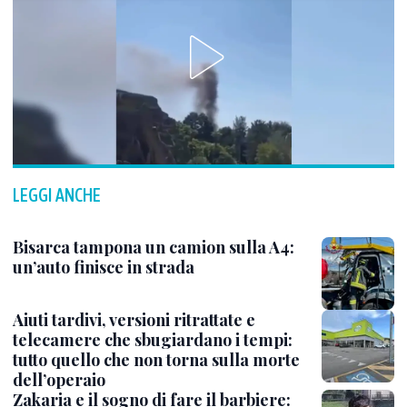
LEGGI ANCHE
Bisarca tampona un camion sulla A4:
un’auto finisce in strada
Aiuti tardivi, versioni ritrattate e
telecamere che sbugiardano i tempi:
tutto quello che non torna sulla morte
dell’operaio
Zakaria e il sogno di fare il barbiere: