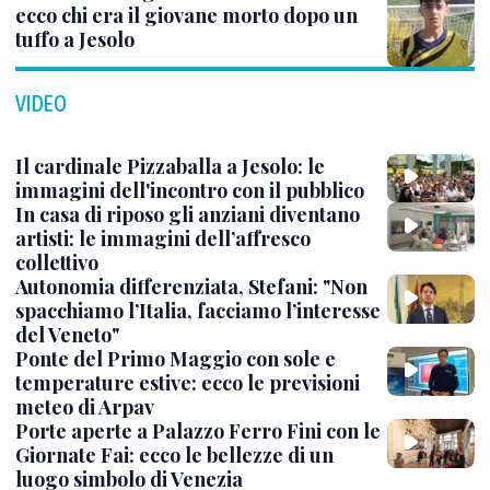
ecco chi era il giovane morto dopo un
tuffo a Jesolo
VIDEO
Il cardinale Pizzaballa a Jesolo: le
immagini dell'incontro con il pubblico
In casa di riposo gli anziani diventano
artisti: le immagini dell’affresco
collettivo
Autonomia differenziata, Stefani: "Non
spacchiamo l’Italia, facciamo l’interesse
del Veneto"
Ponte del Primo Maggio con sole e
temperature estive: ecco le previsioni
meteo di Arpav
Porte aperte a Palazzo Ferro Fini con le
Giornate Fai: ecco le bellezze di un
luogo simbolo di Venezia