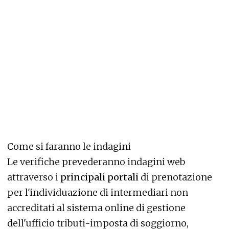
Come si faranno le indagini
Le verifiche prevederanno indagini web
attraverso i
principali portali
di prenotazione
per l'individuazione di intermediari non
accreditati al sistema online di gestione
dell'ufficio tributi-imposta di soggiorno,