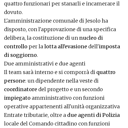
quattro funzionari per stanarli e incamerare il
dovuto.
L'amministrazione comunale di Jesolo ha
disposto, con l'approvazione di una specifica
delibera, la costituzione di un
nucleo di
controllo
per la
lotta all'evasione
dell'
imposta
di soggiorno
.
Due amministrativi e due agenti
Il team sarà interno e si comporrà di
quattro
persone
: un dipendente nella veste di
coordinatore
del progetto e un secondo
impiegato
amministrativo con funzioni
operative appartenenti all'unità organizzativa
Entrate tributarie, oltre a
due agenti di Polizia
locale del Comando cittadino con funzioni