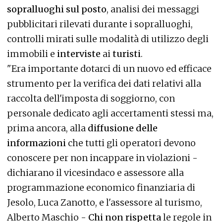
sopralluoghi sul posto
, analisi dei messaggi
pubblicitari rilevati durante i sopralluoghi,
controlli mirati sulle modalità di utilizzo degli
immobili e
interviste
ai
turisti
.
"Era importante dotarci di un nuovo ed efficace
strumento per la verifica dei dati relativi alla
raccolta dell'imposta di soggiorno, con
personale dedicato agli accertamenti stessi ma,
prima ancora, alla
diffusione delle
informazioni
che tutti gli operatori devono
conoscere per non incappare in violazioni -
dichiarano il vicesindaco e assessore alla
programmazione economico finanziaria di
Jesolo, Luca Zanotto, e l'assessore al turismo,
Alberto Maschio -
Chi non rispetta
le regole in