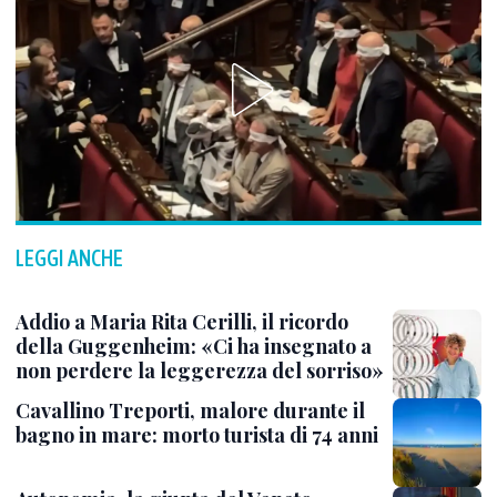
LEGGI ANCHE
Addio a Maria Rita Cerilli, il ricordo
della Guggenheim: «Ci ha insegnato a
non perdere la leggerezza del sorriso»
Cavallino Treporti, malore durante il
bagno in mare: morto turista di 74 anni