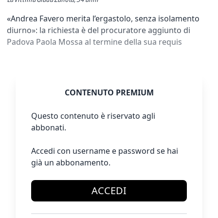
«Andrea Favero merita l’ergastolo, senza isolamento
diurno»: la richiesta è del procuratore aggiunto di
Padova Paola Mossa al termine della sua requis
CONTENUTO PREMIUM
Questo contenuto è riservato agli
abbonati.
Accedi con username e password se hai
già un abbonamento.
ACCEDI