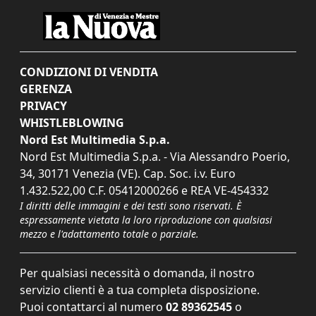
CONDIZIONI DI VENDITA
GERENZA
PRIVACY
WHISTLEBLOWING
Nord Est Multimedia S.p.a.
Nord Est Multimedia S.p.a. - Via Alessandro Poerio,
34, 30171 Venezia (VE). Cap. Soc. i.v. Euro
1.432.522,00 C.F. 05412000266 e REA VE-454332
I diritti delle immagini e dei testi sono riservati. È
espressamente vietata la loro riproduzione con qualsiasi
mezzo e l'adattamento totale o parziale.
Per qualsiasi necessità o domanda, il nostro
servizio clienti è a tua completa disposizione.
Puoi contattarci al numero
02 89362545
o