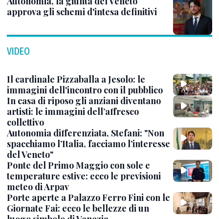
Autonomia, la giunta del Veneto
approva gli schemi d'intesa definitivi
VIDEO
Il cardinale Pizzaballa a Jesolo: le
immagini dell'incontro con il pubblico
In casa di riposo gli anziani diventano
artisti: le immagini dell’affresco
collettivo
Autonomia differenziata, Stefani: "Non
spacchiamo l’Italia, facciamo l’interesse
del Veneto"
Ponte del Primo Maggio con sole e
temperature estive: ecco le previsioni
meteo di Arpav
Porte aperte a Palazzo Ferro Fini con le
Giornate Fai: ecco le bellezze di un