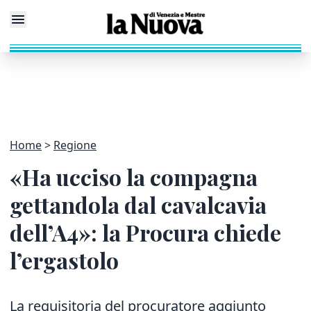
Home
Regione
«Ha ucciso la compagna
gettandola dal cavalcavia
dell’A4»: la Procura chiede
l’ergastolo
La requisitoria del procuratore aggiunto