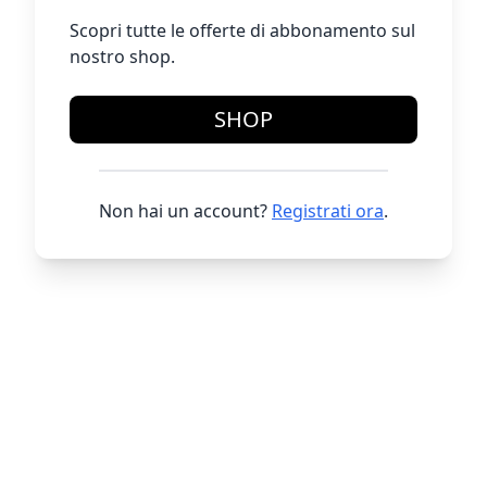
Scopri tutte le offerte di abbonamento sul
nostro shop.
SHOP
Non hai un account?
Registrati ora
.