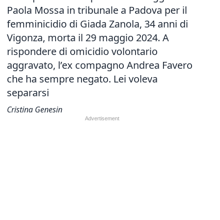
Paola Mossa in tribunale a Padova per il
femminicidio di Giada Zanola, 34 anni di
Vigonza, morta il 29 maggio 2024. A
rispondere di omicidio volontario
aggravato, l’ex compagno Andrea Favero
che ha sempre negato. Lei voleva
separarsi
Cristina Genesin