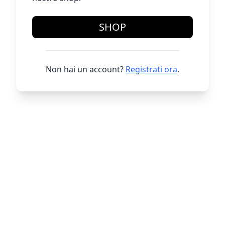
SHOP
Non hai un account?
Registrati ora
.