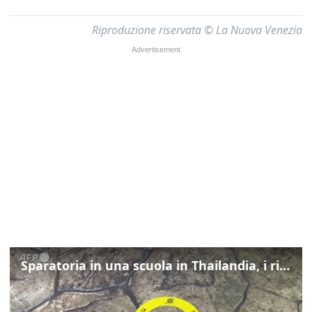
Riproduzione riservata © La Nuova Venezia
Sparatoria in una scuola in Thailandia, i rilievi della polizia