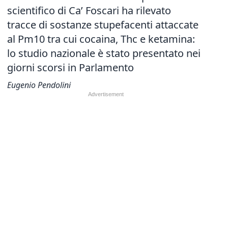
scientifico di Ca’ Foscari ha rilevato
tracce di sostanze stupefacenti attaccate
al Pm10 tra cui cocaina, Thc e ketamina:
lo studio nazionale è stato presentato nei
giorni scorsi in Parlamento
Eugenio Pendolini