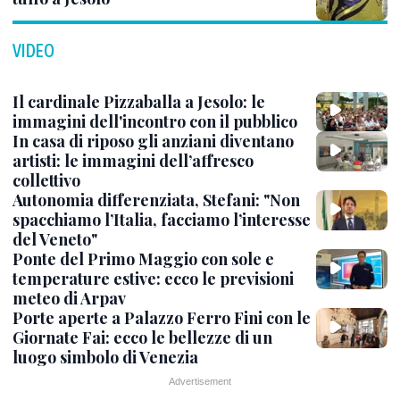
VIDEO
Il cardinale Pizzaballa a Jesolo: le
immagini dell'incontro con il pubblico
In casa di riposo gli anziani diventano
artisti: le immagini dell’affresco
collettivo
Autonomia differenziata, Stefani: "Non
spacchiamo l’Italia, facciamo l’interesse
del Veneto"
Ponte del Primo Maggio con sole e
temperature estive: ecco le previsioni
meteo di Arpav
Porte aperte a Palazzo Ferro Fini con le
Giornate Fai: ecco le bellezze di un
luogo simbolo di Venezia