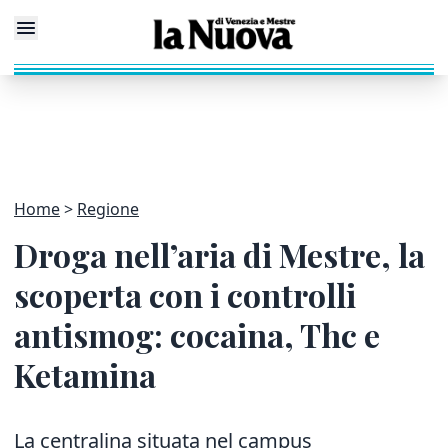
Home
Regione
Droga nell’aria di Mestre, la
scoperta con i controlli
antismog: cocaina, Thc e
Ketamina
La centralina situata nel campus