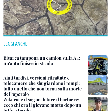
LEGGI ANCHE
Bisarca tampona un camion sulla A4:
un’auto finisce in strada
Aiuti tardivi, versioni ritrattate e
telecamere che sbugiardano i tempi:
tutto quello che non torna sulla morte
dell’operaio
Zakaria e il sogno di fare il barbiere:
ecco chi era il giovane morto dopo un
tuffo a Jesolo