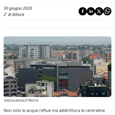
30 giugno 2026
2
' di lettura
Veduta aerea di Mestre
Non solo le acque reflue ma addirittura le centraline