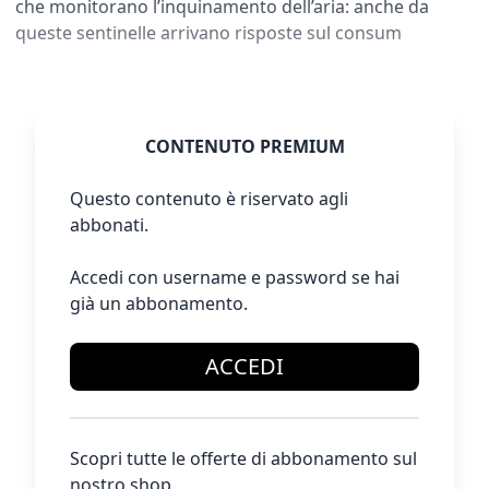
che monitorano l’inquinamento dell’aria: anche da
queste sentinelle arrivano risposte sul consum
CONTENUTO PREMIUM
Questo contenuto è riservato agli
abbonati.
Accedi con username e password se hai
già un abbonamento.
ACCEDI
Scopri tutte le offerte di abbonamento sul
nostro shop.