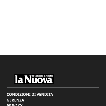
CONDIZIONI DI VENDITA
GERENZA
PRIVACY