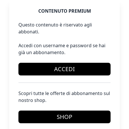
CONTENUTO PREMIUM
Questo contenuto è riservato agli
abbonati.
Accedi con username e password se hai
già un abbonamento.
ACCEDI
Scopri tutte le offerte di abbonamento sul
nostro shop.
SHOP