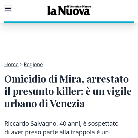
Home
Regione
Omicidio di Mira, arrestato
il presunto killer: è un vigile
urbano di Venezia
Riccardo Salvagno, 40 anni, è sospettato
di aver preso parte alla trappola è un