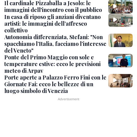
Il cardinale Pizzaballa a Jesolo: le
immagini dell'incontro con il pubblico
In casa di riposo gli anziani diventano
artisti: le immagini dell’affresco
collettivo
Autonomia differenziata, Stefani: "Non
spacchiamo l’Italia, facciamo l’interesse
del Veneto"
Ponte del Primo Maggio con sole e
temperature estive: ecco le previsioni
meteo di Arpav
Porte aperte a Palazzo Ferro Fini con le
Giornate Fai: ecco le bellezze di un
luogo simbolo di Venezia