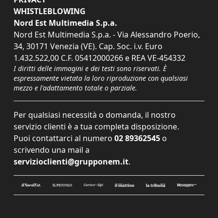
WHISTLEBLOWING
Nord Est Multimedia S.p.a.
Nord Est Multimedia S.p.a. - Via Alessandro Poerio,
34, 30171 Venezia (VE). Cap. Soc. i.v. Euro
1.432.522,00 C.F. 05412000266 e REA VE-454332
I diritti delle immagini e dei testi sono riservati. È
espressamente vietata la loro riproduzione con qualsiasi
mezzo e l'adattamento totale o parziale.
Per qualsiasi necessità o domanda, il nostro
servizio clienti è a tua completa disposizione.
Puoi contattarci al numero
02 89362545
o
scrivendo una mail a
servizioclienti@grupponem.it
.