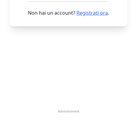
Non hai un account?
Registrati ora
.