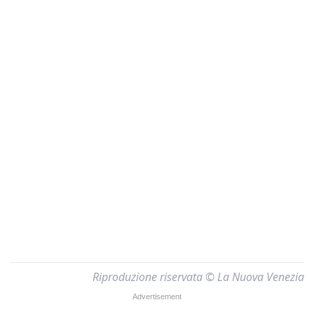
Riproduzione riservata © La Nuova Venezia