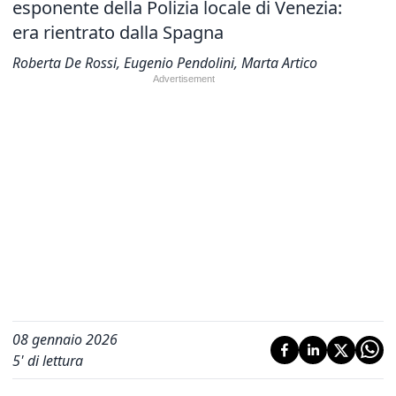
esponente della Polizia locale di Venezia:
era rientrato dalla Spagna
Roberta De Rossi, Eugenio Pendolini, Marta Artico
08 gennaio 2026
5
' di lettura