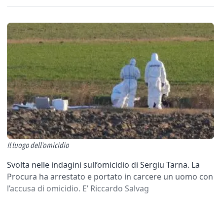
Il luogo dell'omicidio
Svolta nelle indagini sull’omicidio di Sergiu Tarna. La
Procura ha arrestato e portato in carcere un uomo con
l’accusa di omicidio. E’ Riccardo Salvag