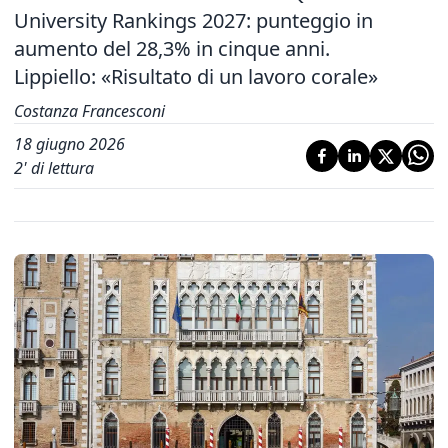
University Rankings 2027: punteggio in
aumento del 28,3% in cinque anni.
Lippiello: «Risultato di un lavoro corale»
Costanza Francesconi
18 giugno 2026
2
' di lettura