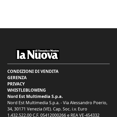
CONDIZIONI DI VENDITA
GERENZA
PRIVACY
WHISTLEBLOWING
Nord Est Multimedia S.p.a.
Nord Est Multimedia S.p.a. - Via Alessandro Poerio,
34, 30171 Venezia (VE). Cap. Soc. i.v. Euro
1.432.522,00 C.F. 05412000266 e REA VE-454332