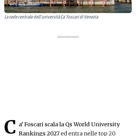
La sede centrale dell’università Ca’ Foscari di Venezia
C
a’ Foscari scala la Qs World University
Rankings 2027
ed entra nelle top 20