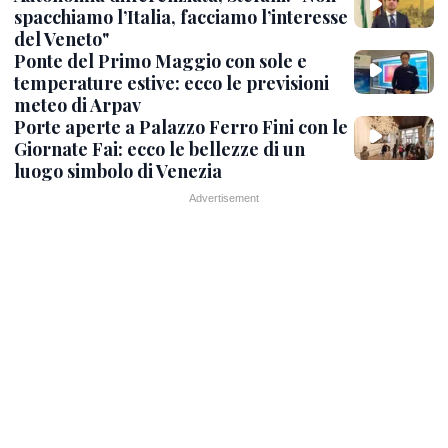
spacchiamo l’Italia, facciamo l’interesse
del Veneto"
Ponte del Primo Maggio con sole e
temperature estive: ecco le previsioni
meteo di Arpav
Porte aperte a Palazzo Ferro Fini con le
Giornate Fai: ecco le bellezze di un
luogo simbolo di Venezia