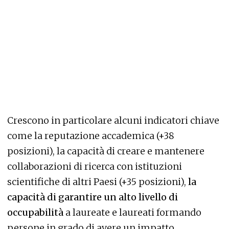
Crescono in particolare alcuni indicatori chiave
come la reputazione accademica (+38
posizioni), la capacità di creare e mantenere
collaborazioni di ricerca con istituzioni
scientifiche di altri Paesi (+35 posizioni),
la
capacità di garantire un alto livello di
occupabilità
a laureate e laureati formando
persone in grado di avere un impatto