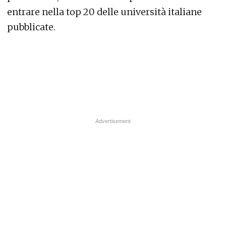
entrare nella top 20 delle università italiane
pubblicate.