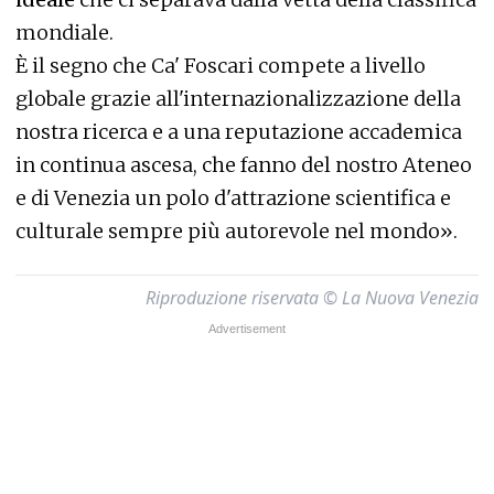
mondiale.
È il segno che Ca' Foscari compete a livello
globale grazie all'internazionalizzazione della
nostra ricerca e a una reputazione accademica
in continua ascesa, che fanno del nostro Ateneo
e di Venezia un polo d'attrazione scientifica e
culturale sempre più autorevole nel mondo».
Riproduzione riservata © La Nuova Venezia