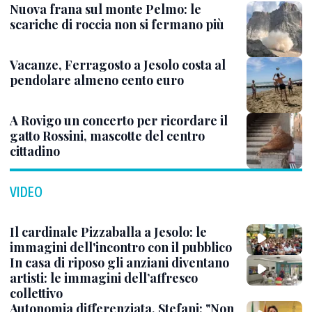
Nuova frana sul monte Pelmo: le
scariche di roccia non si fermano più
Vacanze, Ferragosto a Jesolo costa al
pendolare almeno cento euro
A Rovigo un concerto per ricordare il
gatto Rossini, mascotte del centro
cittadino
VIDEO
Il cardinale Pizzaballa a Jesolo: le
immagini dell'incontro con il pubblico
In casa di riposo gli anziani diventano
artisti: le immagini dell’affresco
collettivo
Autonomia differenziata, Stefani: "Non