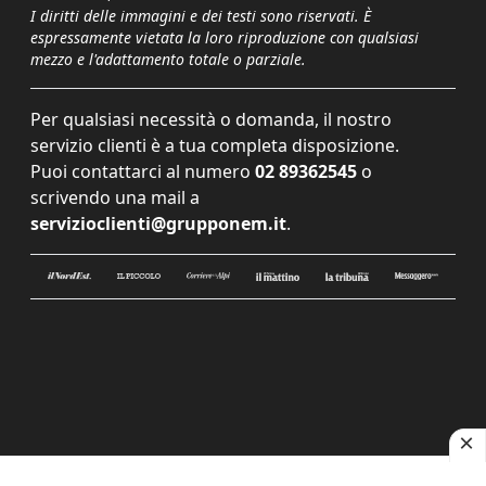
I diritti delle immagini e dei testi sono riservati. È
espressamente vietata la loro riproduzione con qualsiasi
mezzo e l'adattamento totale o parziale.
Per qualsiasi necessità o domanda, il nostro
servizio clienti è a tua completa disposizione.
Puoi contattarci al numero
02 89362545
o
scrivendo una mail a
servizioclienti@grupponem.it
.
Le tue preferenze relative alla privacy