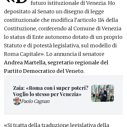
futuro istituzionale di Venezia. Ho
depositato al Senato un disegno di legge
costituzionale che modifica l’articolo 114 della
Costituzione, conferendo al Comune di Venezia
lo status di Ente autonomo dotato di un proprio
Statuto e di potestà legislativa, sul modello di
Roma Capitale». Lo annuncia il senatore
Andrea Martella, segretario regionale del
Partito Democratico del Veneto.
Zaia: «Roma con i super poteri?
Voglio lo stesso per Venezia»
Paolo Cagnan
«Si tratta della traduzione legislativa della