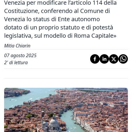
Venezia per modificare l’articolo 114 della
Costituzione, conferendo al Comune di
Venezia lo status di Ente autonomo
dotato di un proprio statuto e di potestà
legislativa, sul modello di Roma Capitale»
Mitia Chiarin
07 agosto 2025
2
' di lettura