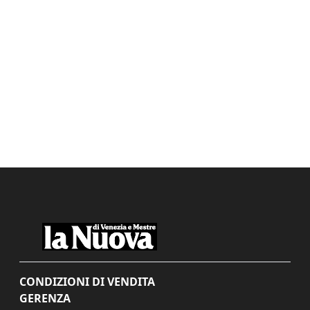
CONDIZIONI DI VENDITA
GERENZA