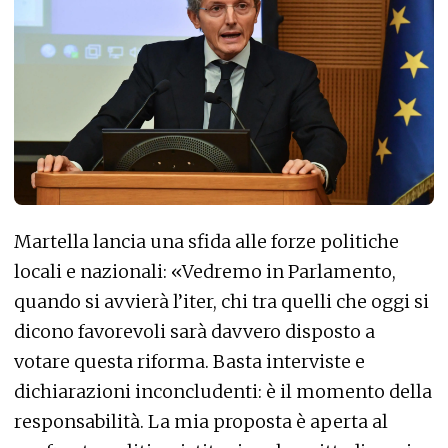
Martella lancia una sfida alle forze politiche
locali e nazionali: «Vedremo in Parlamento,
quando si avvierà l’iter, chi tra quelli che oggi si
dicono favorevoli sarà davvero disposto a
votare questa riforma. Basta interviste e
dichiarazioni inconcludenti: è il momento della
responsabilità. La mia proposta è aperta al