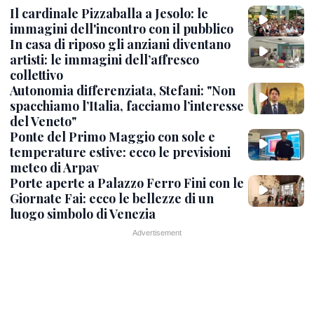
Il cardinale Pizzaballa a Jesolo: le
immagini dell'incontro con il pubblico
In casa di riposo gli anziani diventano
artisti: le immagini dell’affresco
collettivo
Autonomia differenziata, Stefani: "Non
spacchiamo l’Italia, facciamo l’interesse
del Veneto"
Ponte del Primo Maggio con sole e
temperature estive: ecco le previsioni
meteo di Arpav
Porte aperte a Palazzo Ferro Fini con le
Giornate Fai: ecco le bellezze di un
luogo simbolo di Venezia