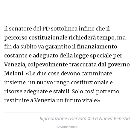
Il senatore del PD sottolinea infine che
il
percorso costituzionale richiederà tempo,
ma
fin da subito va
garantito il finanziamento
costante e adeguato della legge speciale per
Venezia, colpevolmente trascurata dal governo
Meloni.
«Le due cose devono camminare
insieme: un nuovo rango costituzionale e
risorse adeguate e stabili. Solo così potremo
restituire a Venezia un futuro vitale».
Riproduzione riservata © La Nuova Venezia