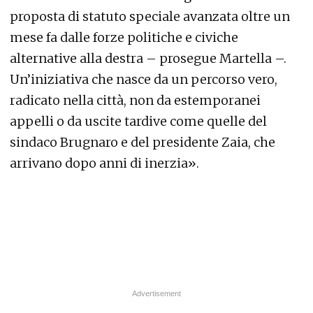
proposta di statuto speciale avanzata oltre un
mese fa dalle forze politiche e civiche
alternative alla destra – prosegue Martella –.
Un’iniziativa che nasce da un percorso vero,
radicato nella città, non da estemporanei
appelli o da uscite tardive come quelle del
sindaco Brugnaro e del presidente Zaia, che
arrivano dopo anni di inerzia».