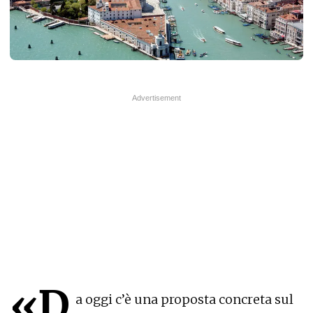
«D
a oggi c’è una proposta concreta sul