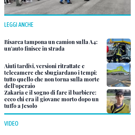
LEGGI ANCHE
Bisarca tampona un camion sulla A4:
un’auto finisce in strada
Aiuti tardivi, versioni ritrattate e
telecamere che sbugiardano i tempi:
tutto quello che non torna sulla morte
dell’operaio
Zakaria e il sogno di fare il barbiere:
ecco chi era il giovane morto dopo un
tuffo a Jesolo
VIDEO