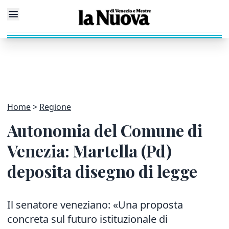
Home
Regione
Autonomia del Comune di
Venezia: Martella (Pd)
deposita disegno di legge
Il senatore veneziano: «Una proposta
concreta sul futuro istituzionale di