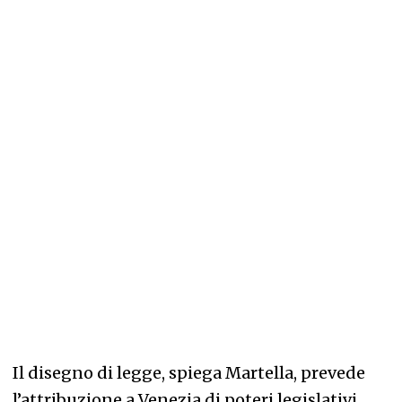
Il disegno di legge, spiega Martella, prevede
l’attribuzione a Venezia di poteri legislativi