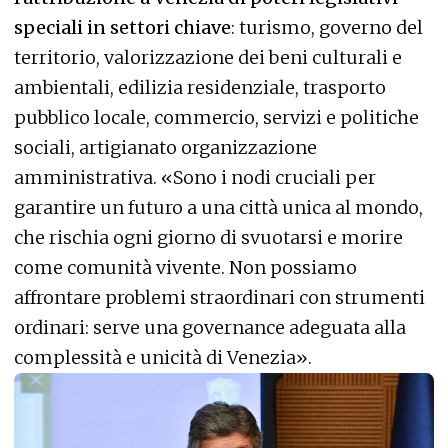
speciali in settori chiave
: turismo, governo del
territorio, valorizzazione dei beni culturali e
ambientali, edilizia residenziale, trasporto
pubblico locale, commercio, servizi e politiche
sociali, artigianato organizzazione
amministrativa. «Sono i nodi cruciali per
garantire un futuro a una città unica al mondo,
che rischia ogni giorno di svuotarsi e morire
come comunità vivente. Non possiamo
affrontare problemi straordinari con strumenti
ordinari: serve una governance adeguata alla
complessità e unicità di Venezia».