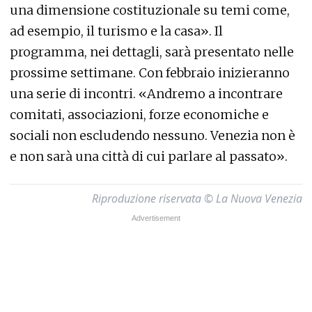
una dimensione costituzionale su temi come,
ad esempio, il turismo e la casa». Il
programma, nei dettagli, sarà presentato nelle
prossime settimane. Con febbraio inizieranno
una serie di incontri. «Andremo a incontrare
comitati, associazioni, forze economiche e
sociali non escludendo nessuno. Venezia non è
e non sarà una città di cui parlare al passato».
Riproduzione riservata © La Nuova Venezia