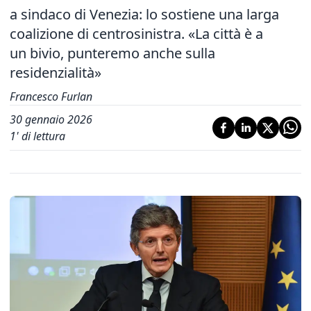
a sindaco di Venezia: lo sostiene una larga
coalizione di centrosinistra. «La città è a
un bivio, punteremo anche sulla
residenzialità»
Francesco Furlan
30 gennaio 2026
1
' di lettura