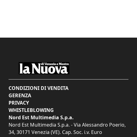
CONDIZIONI DI VENDITA
GERENZA
PRIVACY
WHISTLEBLOWING
Nord Est Multimedia S.p.a.
Nord Est Multimedia S.p.a. - Via Alessandro Poerio,
34, 30171 Venezia (VE). Cap. Soc. i.v. Euro