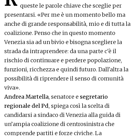
queste le parole chiave che sceglie per
presentarsi. «Per me è un momento bello ma
anche di grande responsabilità, mio e di tutta la
coalizione. Penso che in questo momento
Venezia sia ad un bivio e bisogna scegliere la
strada da intraprendere: da una parte c'è il
rischio di continuare e perdere popolazione,
funzioni, ricchezza e quindi futuro. Dall'altra la
possibilità di riprendere il senso di comunità
viva».
Andrea Martella
, senatore e
segretario
regionale del Pd
, spiega così la scelta di
candidarsi a sindaco di Venezia alla guida di
un’ampia coalizione di centrosinistra che
comprende partiti e forze civiche. La