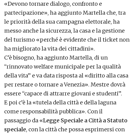
«Devono tornare dialogo, confronto e
partecipazione», ha aggiunto Martella che, tra
le priorità della sua campagna elettorale, ha
messo anche la sicurezza, la casa e la gestione
del turismo «perché è evidente che il ticket non
ha migliorato la vita dei cittadini».
C’è bisogno, ha aggiunto Martella, di un
“rinnovato welfare municipale per la qualità
della vita” e va data risposta al «diritto alla casa
per restare o tornare a Venezia». Mestre dovrà
essere “capace di attrarre giovani e studenti”.
E poi c’è la «tutela della città e della laguna
come responsabilità pubblica». Con il
passaggio da «
Legge Speciale a Città a Statuto
speciale
, con la città che possa esprimersi con