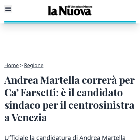
Home
Regione
Andrea Martella correrà per
Ca’ Farsetti: è il candidato
sindaco per il centrosinistra
a Venezia
Ufficiale la candidatura di Andrea Martella