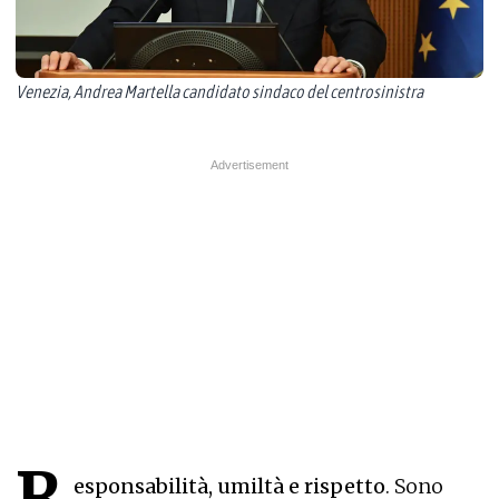
Venezia, Andrea Martella candidato sindaco del centrosinistra
R
esponsabilità, umiltà e rispetto
. Sono