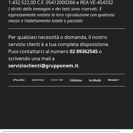
1.432.522,00 C.F. 05412000266 e REA VE-454332
I diritti delle immagini e dei testi sono riservati. È
espressamente vietata la loro riproduzione con qualsiasi
mezzo e l'adattamento totale o parziale.
Per qualsiasi necessità o domanda, il nostro
servizio clienti è a tua completa disposizione.
Puoi contattarci al numero
02 89362545
o
scrivendo una mail a
servizioclienti@grupponem.it
.