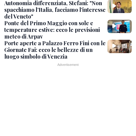
Autonomia differenziata, Stefani: "Non
spacchiamo l’Italia, facciamo l’interesse
del Veneto"
Ponte del Primo Maggio con sole e
temperature estive: ecco le previsioni
meteo di Arpav
Porte aperte a Palazzo Ferro Fini con le
Giornate Fai: ecco le bellezze di un
luogo simbolo di Venezia