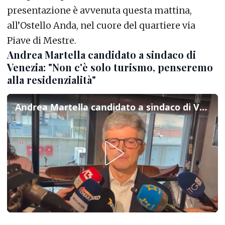
presentazione è avvenuta questa mattina,
all’Ostello Anda, nel cuore del quartiere via
Piave di Mestre.
Andrea Martella candidato a sindaco di
Venezia: "Non c'è solo turismo, penseremo
alla residenzialità"
Andrea Martella candidato a sindaco di Venezia: "Non c'è solo turismo, penseremo alla residenzialità"