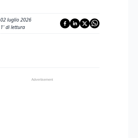
02 luglio 2026
1
' di lettura