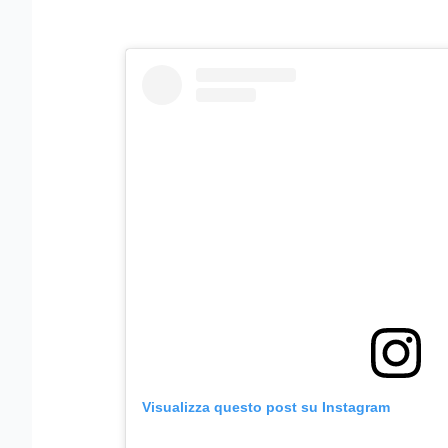
Visualizza questo post su Instagram