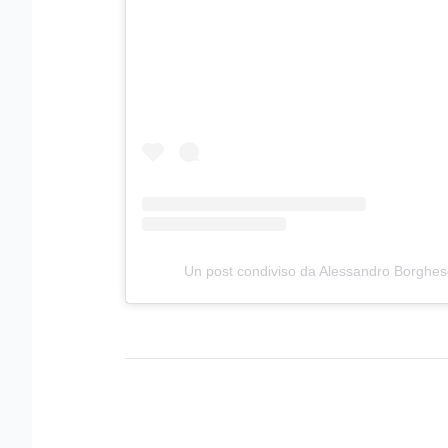
Un post condiviso da Alessandro Borghes