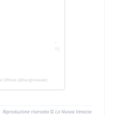
e Official (@borgheseale)
Riproduzione riservata © La Nuova Venezia