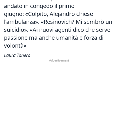
andato in congedo il primo
giugno: «Colpito, Alejandro chiese
l’ambulanza». «Resinovich? Mi sembrò un
suicidio». «Ai nuovi agenti dico che serve
passione ma anche umanità e forza di
volontà»
Laura Tonero