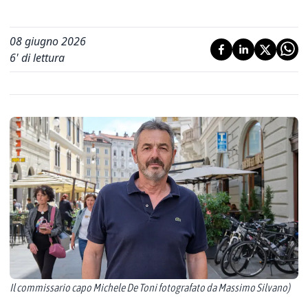
08 giugno 2026
6
' di lettura
Il commissario capo Michele De Toni fotografato da Massimo Silvano)