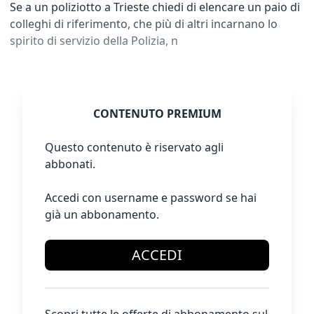
Se a un poliziotto a Trieste chiedi di elencare un paio di
colleghi di riferimento, che più di altri incarnano lo
spirito di servizio della Polizia, n
CONTENUTO PREMIUM
Questo contenuto è riservato agli
abbonati.
Accedi con username e password se hai
già un abbonamento.
ACCEDI