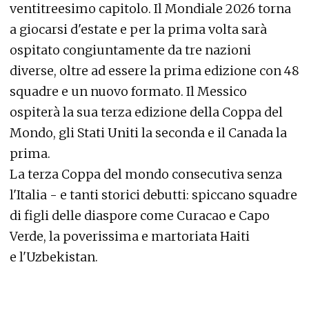
ventitreesimo capitolo. Il Mondiale 2026 torna
a giocarsi d'estate e per la prima volta sarà
ospitato congiuntamente da tre nazioni
diverse, oltre ad essere la prima edizione con 48
squadre e un nuovo formato. Il Messico
ospiterà la sua terza edizione della Coppa del
Mondo, gli Stati Uniti la seconda e il Canada la
prima.
La terza Coppa del mondo consecutiva senza
l'Italia - e tanti storici debutti: spiccano squadre
di figli delle diaspore come Curacao e Capo
Verde, la poverissima e martoriata Haiti
e l'Uzbekistan.