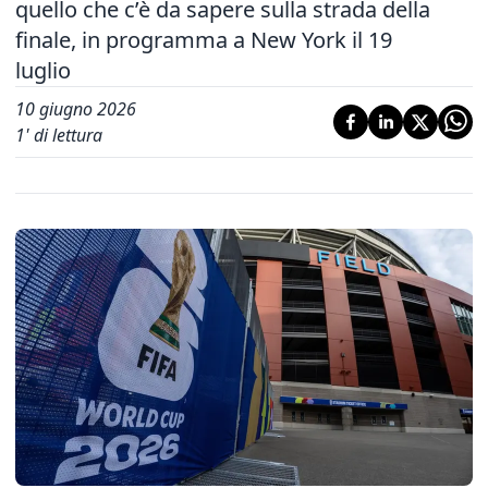
quello che c’è da sapere sulla strada della
finale, in programma a New York il 19
luglio
10 giugno 2026
1
' di lettura