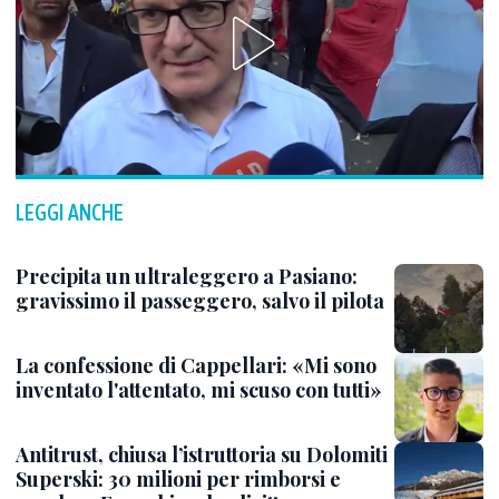
LEGGI ANCHE
Precipita un ultraleggero a Pasiano:
gravissimo il passeggero, salvo il pilota
La confessione di Cappellari: «Mi sono
inventato l'attentato, mi scuso con tutti»
Antitrust, chiusa l’istruttoria su Dolomiti
Superski: 30 milioni per rimborsi e