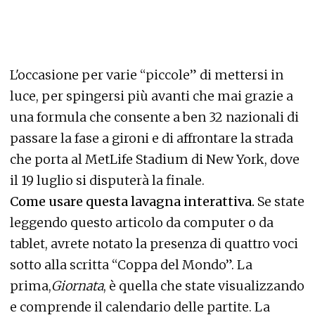
L'occasione per varie “piccole” di mettersi in
luce, per spingersi più avanti che mai grazie a
una formula che consente a ben 32 nazionali di
passare la fase a gironi e di affrontare la strada
che porta al MetLife Stadium di New York, dove
il 19 luglio si disputerà la finale.
Come usare questa lavagna interattiva.
Se state
leggendo questo articolo da computer o da
tablet, avrete notato la presenza di quattro voci
sotto alla scritta “Coppa del Mondo”. La
prima,
Giornata
, è quella che state visualizzando
e comprende il calendario delle partite. La