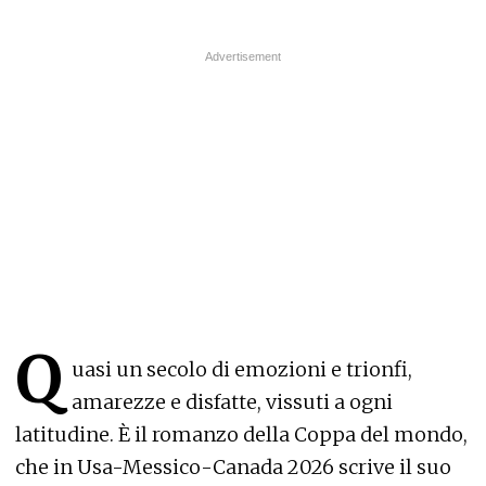
Q
uasi un secolo di emozioni e trionfi,
amarezze e disfatte, vissuti a ogni
latitudine. È il romanzo della Coppa del mondo,
che in Usa-Messico-Canada 2026 scrive il suo