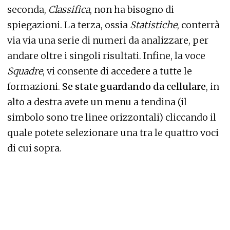
seconda,
Classifica
, non ha bisogno di
spiegazioni. La terza, ossia
Statistiche
, conterrà
via via una serie di numeri da analizzare, per
andare oltre i singoli risultati. Infine, la voce
Squadre
, vi consente di accedere a tutte le
formazioni.
Se state guardando da cellulare
, in
alto a destra avete un menu a tendina (il
simbolo sono tre linee orizzontali) cliccando il
quale potete selezionare una tra le quattro voci
di cui sopra.