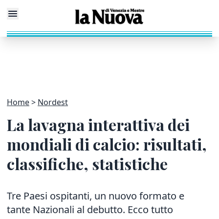
Home
Nordest
La lavagna interattiva dei
mondiali di calcio: risultati,
classifiche, statistiche
Tre Paesi ospitanti, un nuovo formato e
tante Nazionali al debutto. Ecco tutto