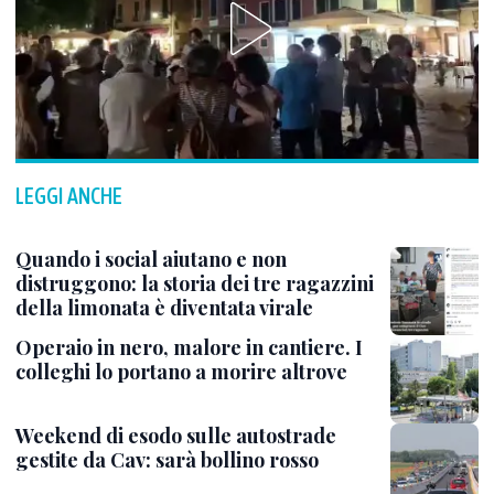
LEGGI ANCHE
Quando i social aiutano e non
distruggono: la storia dei tre ragazzini
della limonata è diventata virale
Operaio in nero, malore in cantiere. I
colleghi lo portano a morire altrove
Weekend di esodo sulle autostrade
gestite da Cav: sarà bollino rosso