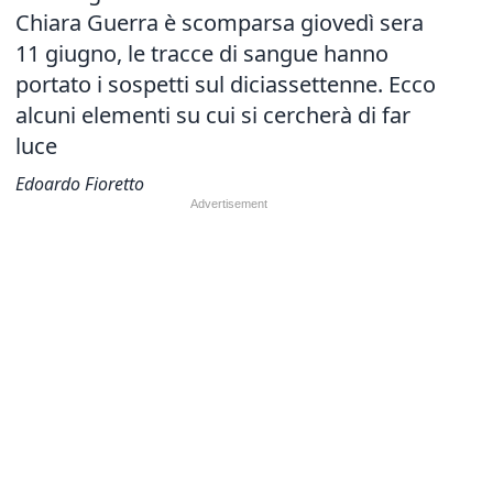
Chiara Guerra è scomparsa giovedì sera
11 giugno, le tracce di sangue hanno
portato i sospetti sul diciassettenne. Ecco
alcuni elementi su cui si cercherà di far
luce
Edoardo Fioretto