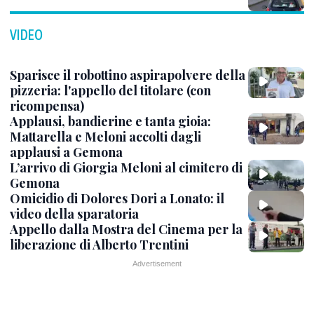
VIDEO
Sparisce il robottino aspirapolvere della
pizzeria: l'appello del titolare (con
ricompensa)
Applausi, bandierine e tanta gioia:
Mattarella e Meloni accolti dagli
applausi a Gemona
L’arrivo di Giorgia Meloni al cimitero di
Gemona
Omicidio di Dolores Dori a Lonato: il
video della sparatoria
Appello dalla Mostra del Cinema per la
liberazione di Alberto Trentini