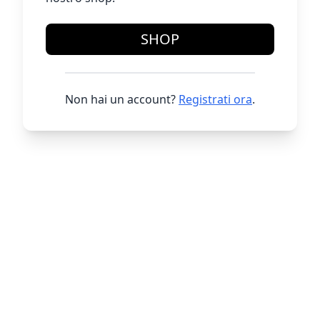
SHOP
Non hai un account?
Registrati ora
.