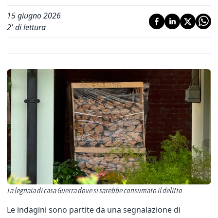
15 giugno 2026
2
' di lettura
La legnaia di casa Guerra dove si sarebbe consumato il delitto
Le indagini sono partite da una segnalazione di