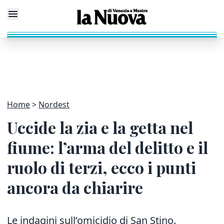
Home
Nordest
Uccide la zia e la getta nel
fiume: l’arma del delitto e il
ruolo di terzi, ecco i punti
ancora da chiarire
Le indagini sull’omicidio di San Stino.