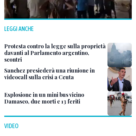
LEGGI ANCHE
Protesta contro la legge sulla proprietà
davanti al Parlamento argentino,
scontri
Sanchez presiederà una riunione in
videocall sulla crisi a Ceuta
Esplosione in un mini bus vicino
Damasco, due morti e 13 feriti
VIDEO