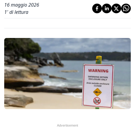
16 maggio 2026
1
' di lettura