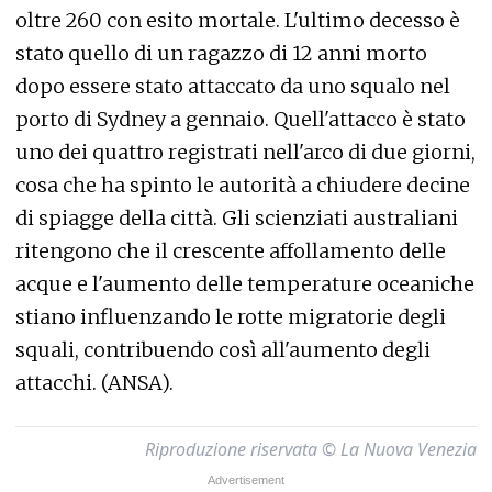
oltre 260 con esito mortale. L'ultimo decesso è
stato quello di un ragazzo di 12 anni morto
dopo essere stato attaccato da uno squalo nel
porto di Sydney a gennaio. Quell'attacco è stato
uno dei quattro registrati nell'arco di due giorni,
cosa che ha spinto le autorità a chiudere decine
di spiagge della città. Gli scienziati australiani
ritengono che il crescente affollamento delle
acque e l'aumento delle temperature oceaniche
stiano influenzando le rotte migratorie degli
squali, contribuendo così all'aumento degli
attacchi. (ANSA).
Riproduzione riservata © La Nuova Venezia