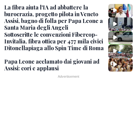
La fibra aiuta l'IA ad abbattere la
burocrazia, progetto pilota in Veneto
Assisi, bagno di folla per Papa Leone a
Santa Maria degli Angeli
Sottoscritte le convenzioni Fibercop-
Invitalia, fibra ottica per 477 mila civici
Ditonellapiaga allo Spin Time di Roma
Papa Leone acclamato dai giovani ad
Assisi: cori e applausi