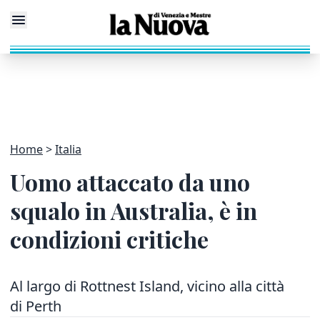
Home
Italia
Uomo attaccato da uno
squalo in Australia, è in
condizioni critiche
Al largo di Rottnest Island, vicino alla città
di Perth