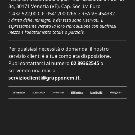
34, 30171 Venezia (VE). Cap. Soc. i.v. Euro
1.432.522,00 C.F. 05412000266 e REA VE-454332
I diritti delle immagini e dei testi sono riservati. È
espressamente vietata la loro riproduzione con qualsiasi
mezzo e l'adattamento totale o parziale.
Per qualsiasi necessità o domanda, il nostro
servizio clienti è a tua completa disposizione.
Puoi contattarci al numero
02 89362545
o
scrivendo una mail a
servizioclienti@grupponem.it
.