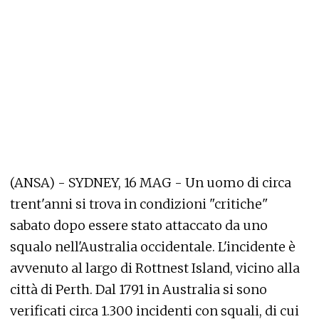
(ANSA) - SYDNEY, 16 MAG - Un uomo di circa
trent'anni si trova in condizioni "critiche"
sabato dopo essere stato attaccato da uno
squalo nell'Australia occidentale. L'incidente è
avvenuto al largo di Rottnest Island, vicino alla
città di Perth. Dal 1791 in Australia si sono
verificati circa 1.300 incidenti con squali, di cui