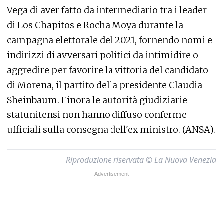
Vega di aver fatto da intermediario tra i leader
di Los Chapitos e Rocha Moya durante la
campagna elettorale del 2021, fornendo nomi e
indirizzi di avversari politici da intimidire o
aggredire per favorire la vittoria del candidato
di Morena, il partito della presidente Claudia
Sheinbaum. Finora le autorità giudiziarie
statunitensi non hanno diffuso conferme
ufficiali sulla consegna dell'ex ministro. (ANSA).
Riproduzione riservata © La Nuova Venezia