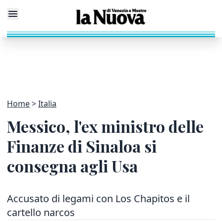
Home
Italia
Messico, l'ex ministro delle
Finanze di Sinaloa si
consegna agli Usa
Accusato di legami con Los Chapitos e il
cartello narcos