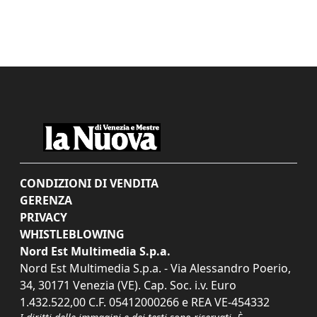
CONDIZIONI DI VENDITA
GERENZA
PRIVACY
WHISTLEBLOWING
Nord Est Multimedia S.p.a.
Nord Est Multimedia S.p.a. - Via Alessandro Poerio,
34, 30171 Venezia (VE). Cap. Soc. i.v. Euro
1.432.522,00 C.F. 05412000266 e REA VE-454332