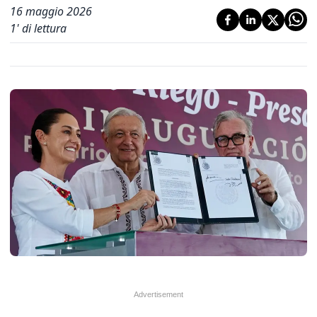
16 maggio 2026
1
' di lettura