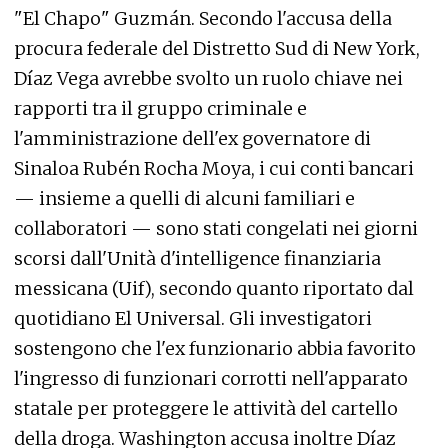
"El Chapo" Guzmán. Secondo l'accusa della
procura federale del Distretto Sud di New York,
Díaz Vega avrebbe svolto un ruolo chiave nei
rapporti tra il gruppo criminale e
l'amministrazione dell'ex governatore di
Sinaloa Rubén Rocha Moya, i cui conti bancari
— insieme a quelli di alcuni familiari e
collaboratori — sono stati congelati nei giorni
scorsi dall'Unità d'intelligence finanziaria
messicana (Uif), secondo quanto riportato dal
quotidiano El Universal. Gli investigatori
sostengono che l'ex funzionario abbia favorito
l'ingresso di funzionari corrotti nell'apparato
statale per proteggere le attività del cartello
della droga. Washington accusa inoltre Díaz