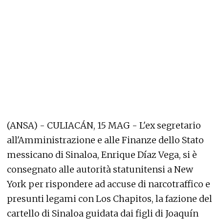
(ANSA) - CULIACÁN, 15 MAG - L'ex segretario
all'Amministrazione e alle Finanze dello Stato
messicano di Sinaloa, Enrique Díaz Vega, si è
consegnato alle autorità statunitensi a New
York per rispondere ad accuse di narcotraffico e
presunti legami con Los Chapitos, la fazione del
cartello di Sinaloa guidata dai figli di Joaquín