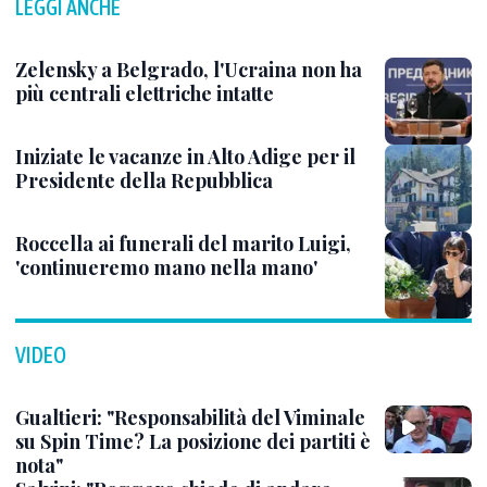
LEGGI ANCHE
Zelensky a Belgrado, l'Ucraina non ha
più centrali elettriche intatte
Iniziate le vacanze in Alto Adige per il
Presidente della Repubblica
Roccella ai funerali del marito Luigi,
'continueremo mano nella mano'
VIDEO
Gualtieri: "Responsabilità del Viminale
su Spin Time? La posizione dei partiti è
nota"