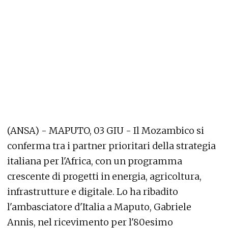
(ANSA) - MAPUTO, 03 GIU - Il Mozambico si
conferma tra i partner prioritari della strategia
italiana per l'Africa, con un programma
crescente di progetti in energia, agricoltura,
infrastrutture e digitale. Lo ha ribadito
l'ambasciatore d'Italia a Maputo, Gabriele
Annis, nel ricevimento per l'80esimo