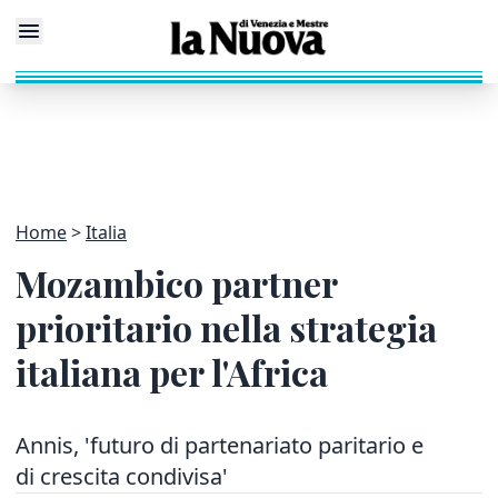
Home
Italia
Mozambico partner
prioritario nella strategia
italiana per l'Africa
Annis, 'futuro di partenariato paritario e
di crescita condivisa'