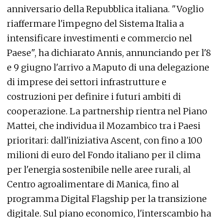
anniversario della Repubblica italiana. "Voglio
riaffermare l'impegno del Sistema Italia a
intensificare investimenti e commercio nel
Paese", ha dichiarato Annis, annunciando per l'8
e 9 giugno l'arrivo a Maputo di una delegazione
di imprese dei settori infrastrutture e
costruzioni per definire i futuri ambiti di
cooperazione. La partnership rientra nel Piano
Mattei, che individua il Mozambico tra i Paesi
prioritari: dall'iniziativa Ascent, con fino a 100
milioni di euro del Fondo italiano per il clima
per l'energia sostenibile nelle aree rurali, al
Centro agroalimentare di Manica, fino al
programma Digital Flagship per la transizione
digitale. Sul piano economico, l'interscambio ha