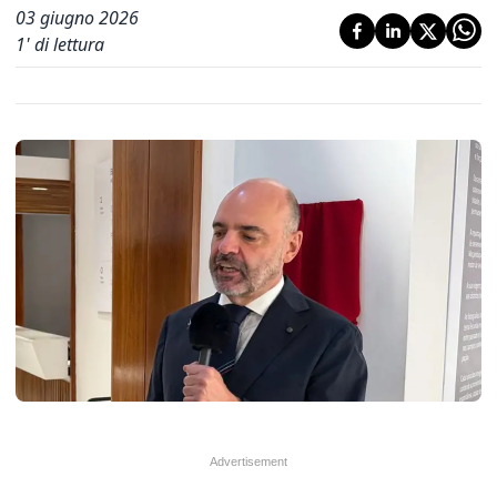
03 giugno 2026
1
' di lettura