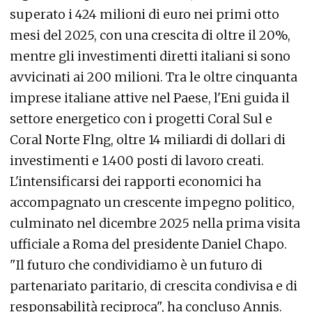
superato i 424 milioni di euro nei primi otto
mesi del 2025, con una crescita di oltre il 20%,
mentre gli investimenti diretti italiani si sono
avvicinati ai 200 milioni. Tra le oltre cinquanta
imprese italiane attive nel Paese, l'Eni guida il
settore energetico con i progetti Coral Sul e
Coral Norte Flng, oltre 14 miliardi di dollari di
investimenti e 1.400 posti di lavoro creati.
L'intensificarsi dei rapporti economici ha
accompagnato un crescente impegno politico,
culminato nel dicembre 2025 nella prima visita
ufficiale a Roma del presidente Daniel Chapo.
"Il futuro che condividiamo è un futuro di
partenariato paritario, di crescita condivisa e di
responsabilità reciproca", ha concluso Annis.