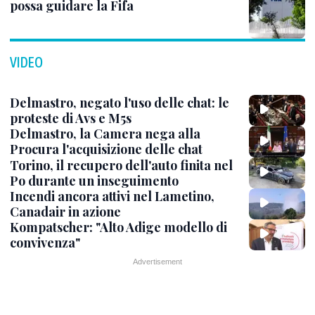
possa guidare la Fifa
VIDEO
Delmastro, negato l'uso delle chat: le
proteste di Avs e M5s
Delmastro, la Camera nega alla
Procura l'acquisizione delle chat
Torino, il recupero dell'auto finita nel
Po durante un inseguimento
Incendi ancora attivi nel Lametino,
Canadair in azione
Kompatscher: "Alto Adige modello di
convivenza"