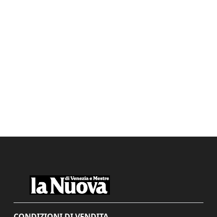
CONDIZIONI DI VENDITA