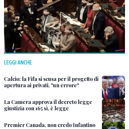
LEGGI ANCHE
Calcio: la Fifa si scusa per il progetto di
apertura ai privati, "un errore"
La Camera approva il decreto legge
giustizia con 165 sì, è legge
Premier Canada, non credo Infantino