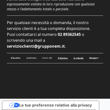
espressamente vietata la loro riproduzione con qualsiasi
mezzo e l'adattamento totale o parziale.
Per qualsiasi necessità o domanda, il nostro
servizio clienti è a tua completa disposizione.
Puoi contattarci al numero
02 89362545
o
scrivendo una mail a
servizioclienti@grupponem.it
.
Le tue preferenze relative alla privacy