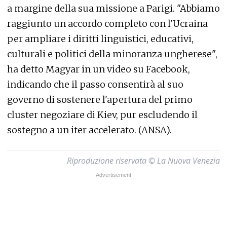
a margine della sua missione a Parigi. "Abbiamo
raggiunto un accordo completo con l'Ucraina
per ampliare i diritti linguistici, educativi,
culturali e politici della minoranza ungherese",
ha detto Magyar in un video su Facebook,
indicando che il passo consentirà al suo
governo di sostenere l'apertura del primo
cluster negoziare di Kiev, pur escludendo il
sostegno a un iter accelerato. (ANSA).
Riproduzione riservata © La Nuova Venezia