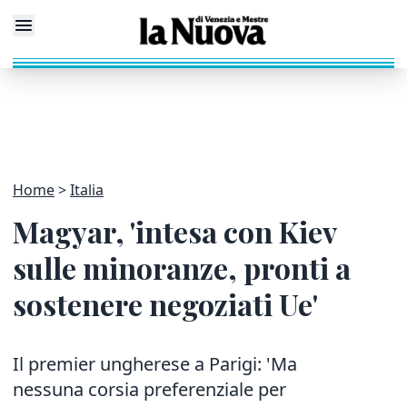
Home
Italia
Magyar, 'intesa con Kiev
sulle minoranze, pronti a
sostenere negoziati Ue'
Il premier ungherese a Parigi: 'Ma
nessuna corsia preferenziale per