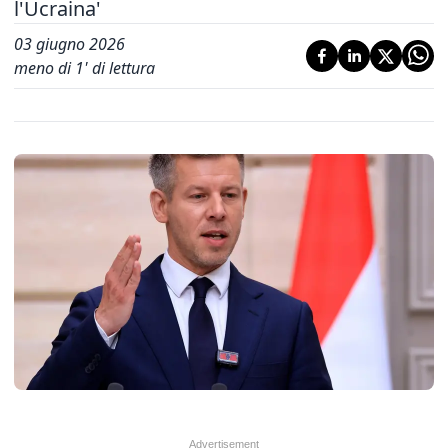
l'Ucraina'
03 giugno 2026
meno di 1' di lettura