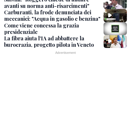
avanti su norma anti-risarcimenti"
Carburanti, la frode denunciata dei
meccanici: "Acqua in gasolio e benzina"
Come viene concessa la grazia
presidenziale
La fibra aiuta l'IA ad abbattere la
burocrazia, progetto pilota in Veneto