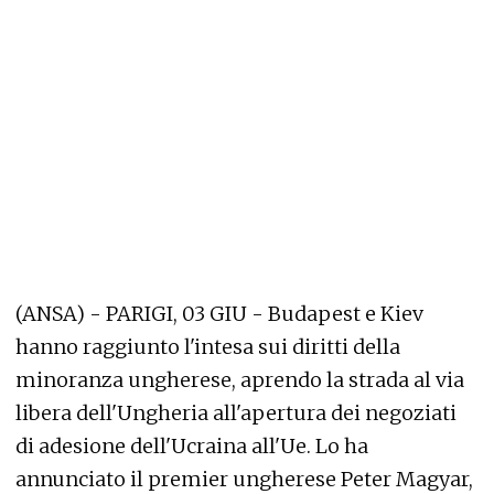
(ANSA) - PARIGI, 03 GIU - Budapest e Kiev
hanno raggiunto l'intesa sui diritti della
minoranza ungherese, aprendo la strada al via
libera dell'Ungheria all'apertura dei negoziati
di adesione dell'Ucraina all'Ue. Lo ha
annunciato il premier ungherese Peter Magyar,