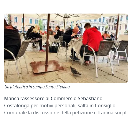
Un plateatico in campo Santo Stefano
Manca l’assessore al Commercio Sebastiano
Costalonga per motivi personali, salta in Consiglio
Comunale la discussione della petizione cittadina sui pl