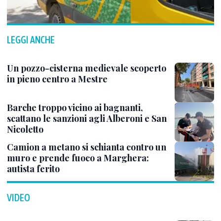
LEGGI ANCHE
Un pozzo-cisterna medievale scoperto
in pieno centro a Mestre
Barche troppo vicino ai bagnanti,
scattano le sanzioni agli Alberoni e San
Nicoletto
Camion a metano si schianta contro un
muro e prende fuoco a Marghera:
autista ferito
VIDEO