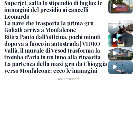
Superjet, salta lo stipendio di luglio: le
immagini del presidio ai cancelli
Leonardo
La nave che trasporta la prima gru
Goliath arriva a Monfalcone
Ritira l'auto dall'officina, pochi minuti
dopo va a fuoco in autostrada | VIDEO
Vallà, il murale di Vesod trasforma la
tromba d'aria in un inno alla rinascita
La partenza della maxi gru da Chioggia
verso Monfalcone: ecco le immagini