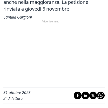
anche nella maggioranza. La petizione
rinviata a giovedì 6 novembre
Camilla Gargioni
31 ottobre 2025
2
' di lettura