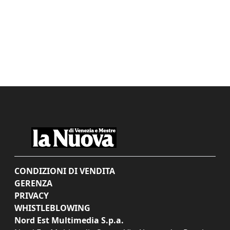
CONDIZIONI DI VENDITA
GERENZA
PRIVACY
WHISTLEBLOWING
Nord Est Multimedia S.p.a.