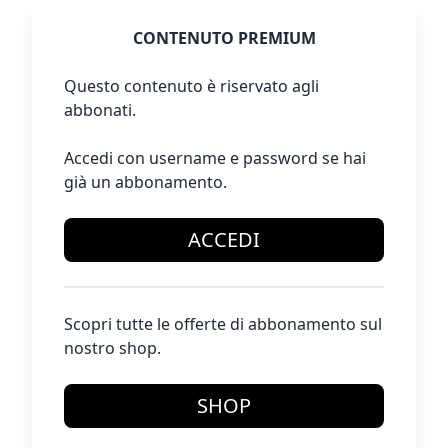
CONTENUTO PREMIUM
Questo contenuto è riservato agli
abbonati.
Accedi con username e password se hai
già un abbonamento.
ACCEDI
Scopri tutte le offerte di abbonamento sul
nostro shop.
SHOP