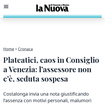
Home
Cronaca
Plateatici, caos in Consiglio
a Venezia: l’assessore non
c’è, seduta sospesa
Costalonga invia una nota giustificando
l’assenza con motivi personali, malumori