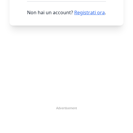
Non hai un account?
Registrati ora
.