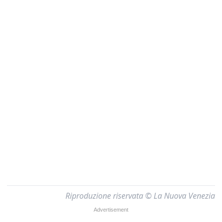
Riproduzione riservata © La Nuova Venezia