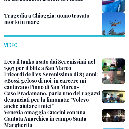
Tragedia a Chioggia: uomo trovato
morto in mare
VIDEO
Ecco il tanko usato dai Serenissimi nel
1997 per il blitz a San Marco
I ricordi dell'ex Serenissimo di 83 anni:
«Bossi geloso di noi, in carcere mi
cantavano l’inno di San Marco»
Caso Pradamano, parla uno dei ragazzi
denunciati per la limonata: "Volevo
anche aiutare i miei"
Venezia omaggia Guccini con una
Cantata Anarchica in campo Santa
Margherita