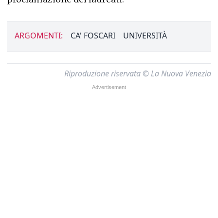
ARGOMENTI:
CA' FOSCARI
UNIVERSITÀ
Riproduzione riservata © La Nuova Venezia