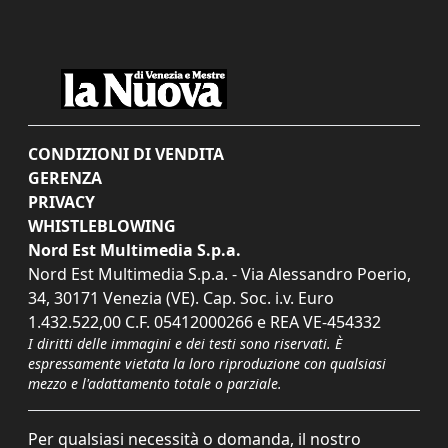
CONDIZIONI DI VENDITA
GERENZA
PRIVACY
WHISTLEBLOWING
Nord Est Multimedia S.p.a.
Nord Est Multimedia S.p.a. - Via Alessandro Poerio,
34, 30171 Venezia (VE). Cap. Soc. i.v. Euro
1.432.522,00 C.F. 05412000266 e REA VE-454332
I diritti delle immagini e dei testi sono riservati. È
espressamente vietata la loro riproduzione con qualsiasi
mezzo e l'adattamento totale o parziale.
Per qualsiasi necessità o domanda, il nostro