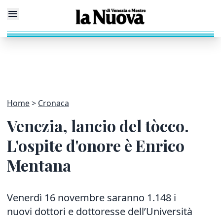
Home
Cronaca
Venezia, lancio del tòcco.
L'ospite d'onore è Enrico
Mentana
Venerdì 16 novembre saranno 1.148 i
nuovi dottori e dottoresse dell’Università