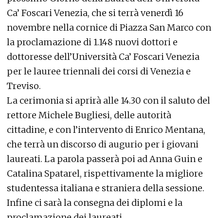
Ca’ Foscari Venezia, che si terrà venerdì 16
novembre nella cornice di Piazza San Marco con
la proclamazione di 1.148 nuovi dottori e
dottoresse dell’Università Ca’ Foscari Venezia
per le lauree triennali dei corsi di Venezia e
Treviso.
La cerimonia si aprirà alle 14.30 con il saluto del
rettore Michele Bugliesi, delle autorità
cittadine, e con l’intervento di Enrico Mentana,
che terrà un discorso di augurio per i giovani
laureati. La parola passerà poi ad Anna Guin e
Catalina Spatarel, rispettivamente la migliore
studentessa italiana e straniera della sessione.
Infine ci sarà la consegna dei diplomi e la
proclamazione dei laureati.