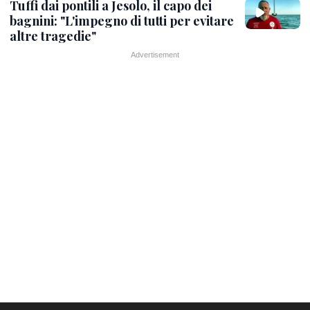
Tuffi dai pontili a Jesolo, il capo dei
bagnini: "L'impegno di tutti per evitare
altre tragedie"