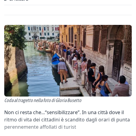
Coda al tragetto nella foto di Gloria Busetto
Non ci resta che...“sensibilizzare”. In una città dove il
ritmo di vita dei cittadini è scandito dagli orari di punta
perennemente affollati di turist