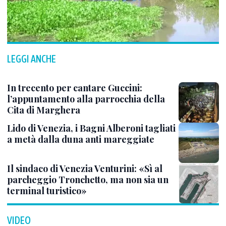
LEGGI ANCHE
In trecento per cantare Guccini:
l’appuntamento alla parrocchia della
Cita di Marghera
Lido di Venezia, i Bagni Alberoni tagliati
a metà dalla duna anti mareggiate
Il sindaco di Venezia Venturini: «Sì al
parcheggio Tronchetto, ma non sia un
terminal turistico»
VIDEO