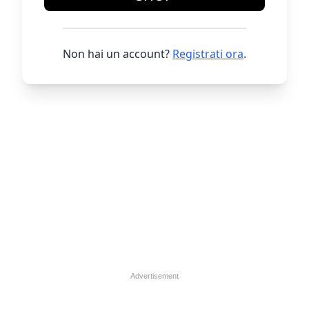
Non hai un account?
Registrati ora
.