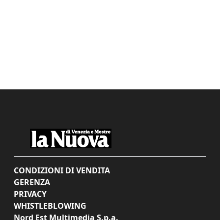
CONDIZIONI DI VENDITA
GERENZA
PRIVACY
WHISTLEBLOWING
Nord Est Multimedia S.p.a.