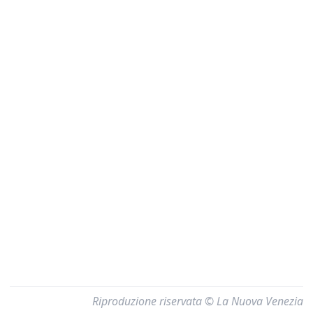
Riproduzione riservata © La Nuova Venezia