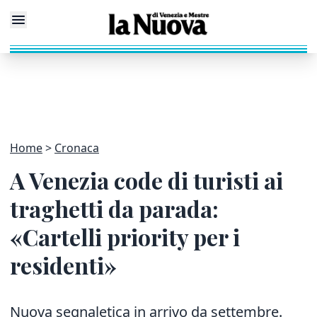
Home
Cronaca
A Venezia code di turisti ai
traghetti da parada:
«Cartelli priority per i
residenti»
Nuova segnaletica in arrivo da settembre.