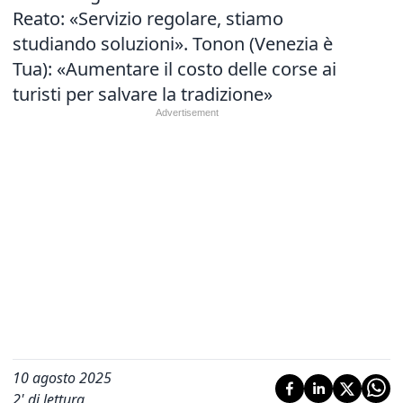
Reato: «Servizio regolare, stiamo
studiando soluzioni». Tonon (Venezia è
Tua): «Aumentare il costo delle corse ai
turisti per salvare la tradizione»
10 agosto 2025
2
' di lettura