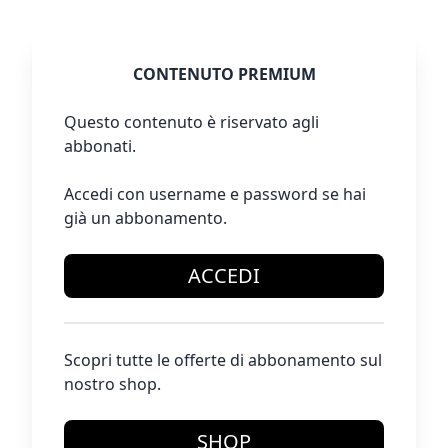
CONTENUTO PREMIUM
Questo contenuto è riservato agli
abbonati.
Accedi con username e password se hai
già un abbonamento.
ACCEDI
Scopri tutte le offerte di abbonamento sul
nostro shop.
SHOP