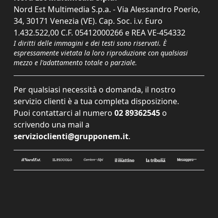
Nord Est Multimedia S.p.a. - Via Alessandro Poerio,
34, 30171 Venezia (VE). Cap. Soc. i.v. Euro
1.432.522,00 C.F. 05412000266 e REA VE-454332
I diritti delle immagini e dei testi sono riservati. È
espressamente vietata la loro riproduzione con qualsiasi
mezzo e l'adattamento totale o parziale.
Per qualsiasi necessità o domanda, il nostro
servizio clienti è a tua completa disposizione.
Puoi contattarci al numero
02 89362545
o
scrivendo una mail a
servizioclienti@grupponem.it
.