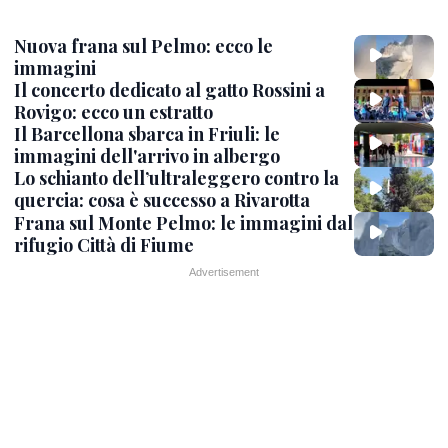
Nuova frana sul Pelmo: ecco le
immagini
Il concerto dedicato al gatto Rossini a
Rovigo: ecco un estratto
Il Barcellona sbarca in Friuli: le
immagini dell'arrivo in albergo
Lo schianto dell’ultraleggero contro la
quercia: cosa è successo a Rivarotta
Frana sul Monte Pelmo: le immagini dal
rifugio Città di Fiume