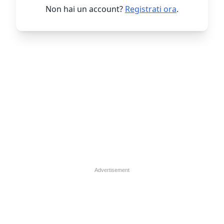
Non hai un account?
Registrati ora
.