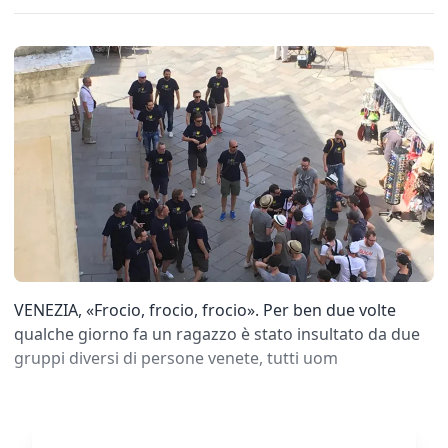
VENEZIA, «Frocio, frocio, frocio». Per ben due volte
qualche giorno fa un ragazzo è stato insultato da due
gruppi diversi di persone venete, tutti uom