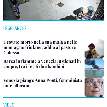
LEGGI ANCHE
Trovato morto nella sua malga nelle
montagne friulane: addio al pastore
Colusso
Barca in fiamme a Venezia: ustionati in
cinque, tra i feriti due bambini
Venezia piange Anna Ponti, femminista
ante litteram
VIDEO