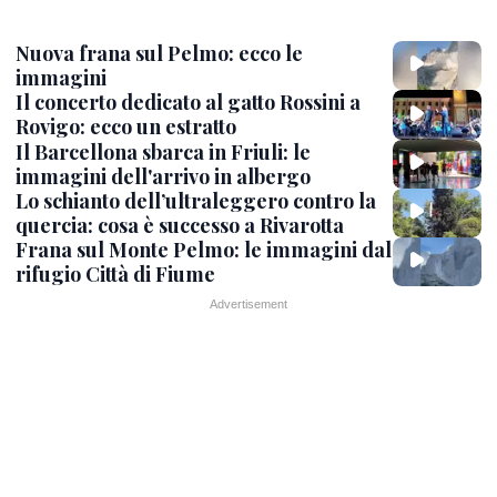
Nuova frana sul Pelmo: ecco le
immagini
Il concerto dedicato al gatto Rossini a
Rovigo: ecco un estratto
Il Barcellona sbarca in Friuli: le
immagini dell'arrivo in albergo
Lo schianto dell’ultraleggero contro la
quercia: cosa è successo a Rivarotta
Frana sul Monte Pelmo: le immagini dal
rifugio Città di Fiume