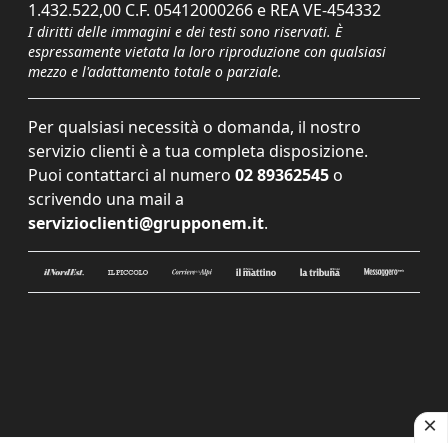
1.432.522,00 C.F. 05412000266 e REA VE-454332
I diritti delle immagini e dei testi sono riservati. È
espressamente vietata la loro riproduzione con qualsiasi
mezzo e l'adattamento totale o parziale.
Per qualsiasi necessità o domanda, il nostro
servizio clienti è a tua completa disposizione.
Puoi contattarci al numero
02 89362545
o
scrivendo una mail a
servizioclienti@grupponem.it
.