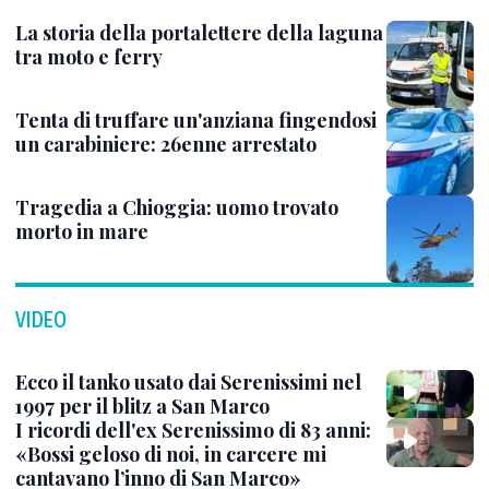
La storia della portalettere della laguna
tra moto e ferry
Tenta di truffare un'anziana fingendosi
un carabiniere: 26enne arrestato
Tragedia a Chioggia: uomo trovato
morto in mare
VIDEO
Ecco il tanko usato dai Serenissimi nel
1997 per il blitz a San Marco
I ricordi dell'ex Serenissimo di 83 anni:
«Bossi geloso di noi, in carcere mi
cantavano l’inno di San Marco»