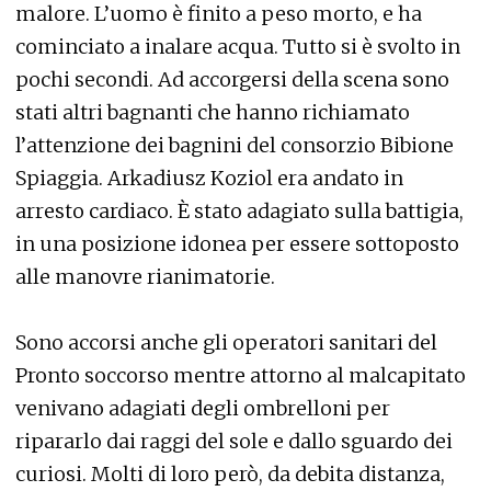
malore. L’uomo è finito a peso morto, e ha
cominciato a inalare acqua. Tutto si è svolto in
pochi secondi. Ad accorgersi della scena sono
stati altri bagnanti che hanno richiamato
l’attenzione dei bagnini del consorzio Bibione
Spiaggia. Arkadiusz Koziol era andato in
arresto cardiaco. È stato adagiato sulla battigia,
in una posizione idonea per essere sottoposto
alle manovre rianimatorie.
Sono accorsi anche gli operatori sanitari del
Pronto soccorso mentre attorno al malcapitato
venivano adagiati degli ombrelloni per
ripararlo dai raggi del sole e dallo sguardo dei
curiosi. Molti di loro però, da debita distanza,