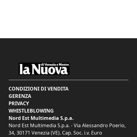
CONDIZIONI DI VENDITA
GERENZA
PRIVACY
WHISTLEBLOWING
Nord Est Multimedia S.p.a.
Nord Est Multimedia S.p.a. - Via Alessandro Poerio,
34, 30171 Venezia (VE). Cap. Soc. i.v. Euro