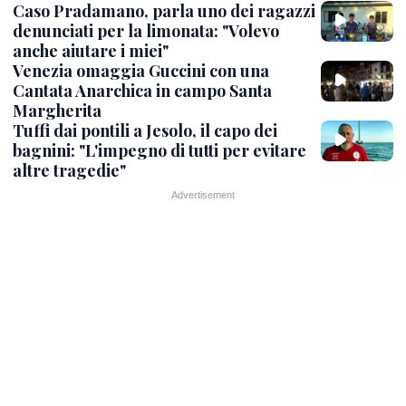
Caso Pradamano, parla uno dei ragazzi
denunciati per la limonata: "Volevo
anche aiutare i miei"
Venezia omaggia Guccini con una
Cantata Anarchica in campo Santa
Margherita
Tuffi dai pontili a Jesolo, il capo dei
bagnini: "L'impegno di tutti per evitare
altre tragedie"