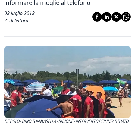
informare la moglie al telefono
08 luglio 2018
2
' di lettura
DE POLO - DINO TOMMASELLA - BIBIONE - INTERVENTO PER INFARTUATO