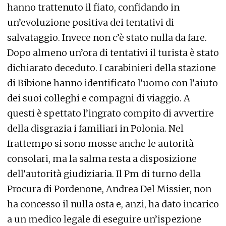
hanno trattenuto il fiato, confidando in
un’evoluzione positiva dei tentativi di
salvataggio. Invece non c’è stato nulla da fare.
Dopo almeno un’ora di tentativi il turista è stato
dichiarato deceduto. I carabinieri della stazione
di Bibione hanno identificato l’uomo con l’aiuto
dei suoi colleghi e compagni di viaggio. A
questi è spettato l’ingrato compito di avvertire
della disgrazia i familiari in Polonia. Nel
frattempo si sono mosse anche le autorità
consolari, ma la salma resta a disposizione
dell’autorità giudiziaria. Il Pm di turno della
Procura di Pordenone, Andrea Del Missier, non
ha concesso il nulla osta e, anzi, ha dato incarico
a un medico legale di eseguire un’ispezione