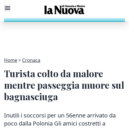
Home
Cronaca
Turista colto da malore
mentre passeggia muore sul
bagnasciuga
Inutili i soccorsi per un 56enne arrivato da
poco dalla Polonia Gli amici costretti a