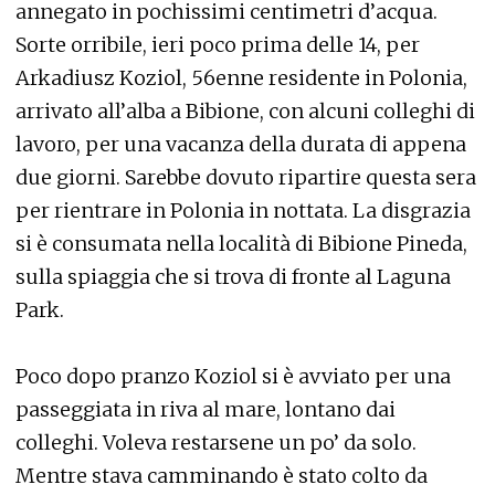
annegato in pochissimi centimetri d’acqua.
Sorte orribile, ieri poco prima delle 14, per
Arkadiusz Koziol, 56enne residente in Polonia,
arrivato all’alba a Bibione, con alcuni colleghi di
lavoro, per una vacanza della durata di appena
due giorni. Sarebbe dovuto ripartire questa sera
per rientrare in Polonia in nottata. La disgrazia
si è consumata nella località di Bibione Pineda,
sulla spiaggia che si trova di fronte al Laguna
Park.
Poco dopo pranzo Koziol si è avviato per una
passeggiata in riva al mare, lontano dai
colleghi. Voleva restarsene un po’ da solo.
Mentre stava camminando è stato colto da