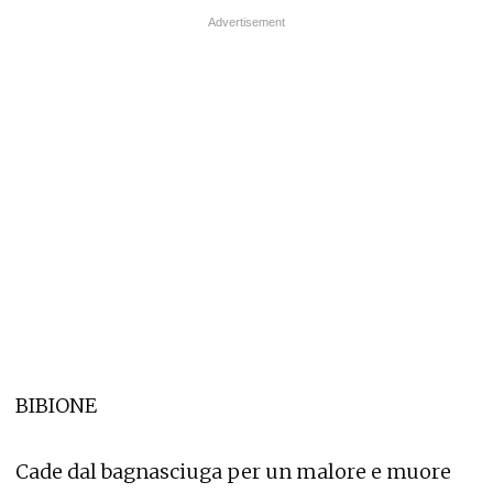
BIBIONE
Cade dal bagnasciuga per un malore e muore