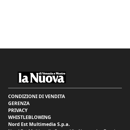
CONDIZIONI DI VENDITA
GERENZA
PRIVACY
WHISTLEBLOWING
Nord Est Multimedia S.p.a.