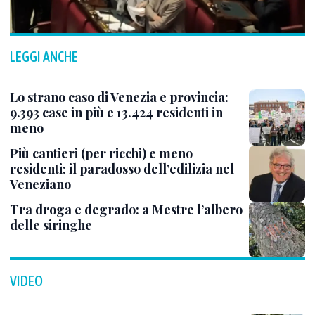
LEGGI ANCHE
Lo strano caso di Venezia e provincia:
9.393 case in più e 13.424 residenti in
meno
Più cantieri (per ricchi) e meno
residenti: il paradosso dell’edilizia nel
Veneziano
Tra droga e degrado: a Mestre l’albero
delle siringhe
VIDEO