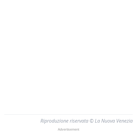
Riproduzione riservata © La Nuova Venezia