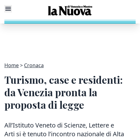
Home
Cronaca
Turismo, case e residenti:
da Venezia pronta la
proposta di legge
All’Istituto Veneto di Scienze, Lettere e
Arti si è tenuto l’incontro nazionale di Alta