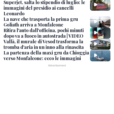
Superjet, salta lo stipendio di luglio: le
immagini del presidio ai cancelli
Leonardo
La nave che trasporta la prima gru
Goliath arriva a Monfalcone
Ritira l'auto dall'officina, pochi minuti
dopo va a fuoco in autostrada | VIDEO
Vallà, il murale di Vesod trasforma la
tromba d'aria in un inno alla rinascita
La partenza della maxi gru da Chioggia
verso Monfalcone: ecco le immagini