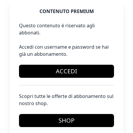
CONTENUTO PREMIUM
Questo contenuto è riservato agli
abbonati.
Accedi con username e password se hai
già un abbonamento.
ACCEDI
Scopri tutte le offerte di abbonamento sul
nostro shop.
SHOP