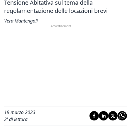
Tensione Abitativa sul tema della
regolamentazione delle locazioni
brevi
Vera Mantengoli
19 marzo 2023
2
' di lettura