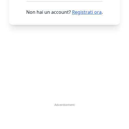
Non hai un account?
Registrati ora
.