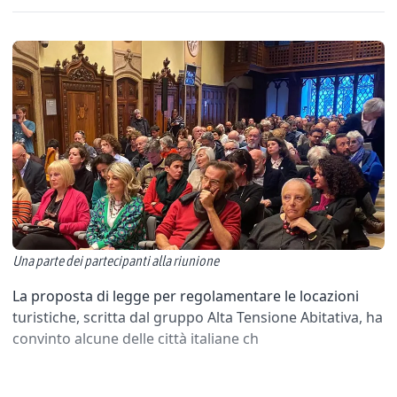
Una parte dei partecipanti alla riunione
La proposta di legge per regolamentare le locazioni
turistiche, scritta dal gruppo Alta Tensione Abitativa, ha
convinto alcune delle città italiane ch