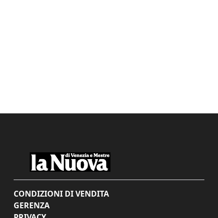
CONDIZIONI DI VENDITA
GERENZA
PRIVACY