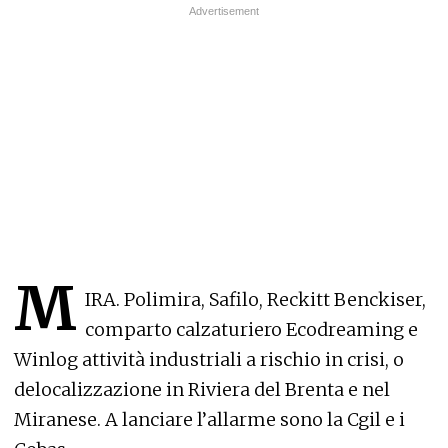
M
IRA. Polimira, Safilo, Reckitt Benckiser,
comparto calzaturiero Ecodreaming e
Winlog attività industriali a rischio in crisi, o
delocalizzazione in Riviera del Brenta e nel
Miranese. A lanciare l’allarme sono la Cgil e i