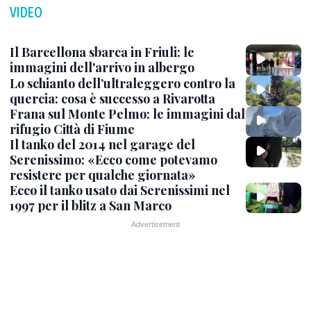
VIDEO
Il Barcellona sbarca in Friuli: le
immagini dell'arrivo in albergo
Lo schianto dell’ultraleggero contro la
quercia: cosa è successo a Rivarotta
Frana sul Monte Pelmo: le immagini dal
rifugio Città di Fiume
Il tanko del 2014 nel garage del
Serenissimo: «Ecco come potevamo
resistere per qualche giornata»
Ecco il tanko usato dai Serenissimi nel
1997 per il blitz a San Marco