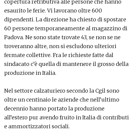
copertura retributiva alle persone che hanno
esaurito le ferie. Vi lavorano oltre 600
dipendenti. La direzione ha chiesto di spostare
60 persone temporaneamente al magazzino di
Padova. Ne sono state trovate 43, se non se ne
troveranno altre, non si escludono ulteriori
fermate collettive. Fra le richieste fatte dal
sindacato c’è quella di mantenere il grosso della
produzione in Italia.
Nel settore calzaturiero secondo la Cgil sono
oltre un centinaio le aziende che nell’ultimo
decennio hanno portato la produzione
all’estero pur avendo fruito in Italia di contributi
e ammortizzatori sociali.