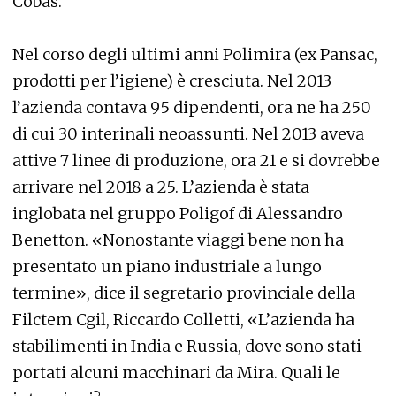
Cobas.
Nel corso degli ultimi anni Polimira (ex Pansac,
prodotti per l’igiene) è cresciuta. Nel 2013
l’azienda contava 95 dipendenti, ora ne ha 250
di cui 30 interinali neoassunti. Nel 2013 aveva
attive 7 linee di produzione, ora 21 e si dovrebbe
arrivare nel 2018 a 25. L’azienda è stata
inglobata nel gruppo Poligof di Alessandro
Benetton. «Nonostante viaggi bene non ha
presentato un piano industriale a lungo
termine», dice il segretario provinciale della
Filctem Cgil, Riccardo Colletti, «L’azienda ha
stabilimenti in India e Russia, dove sono stati
portati alcuni macchinari da Mira. Quali le