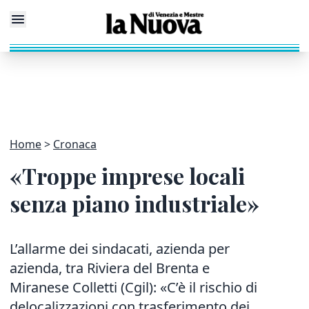
Home
Cronaca
«Troppe imprese locali
senza piano industriale»
L’allarme dei sindacati, azienda per
azienda, tra Riviera del Brenta e
Miranese Colletti (Cgil): «C’è il rischio di
delocalizzazioni con trasferimento dei