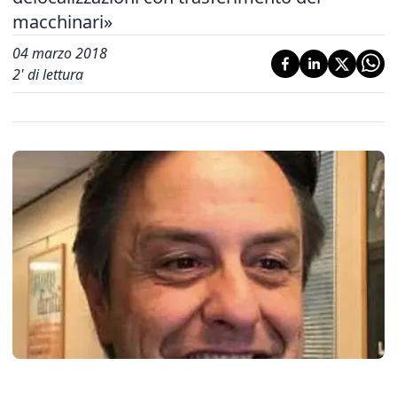
macchinari»
04 marzo 2018
2
' di lettura