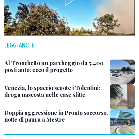
LEGGI ANCHE
Al Tronchetto un parcheggio da 5.400
posti auto: ecco il progetto
Venezia, lo spaccio scuote i Tolentini:
droga nascosta nelle case sfitte
Doppia aggressione in Pronto soccorso,
notte di paura a Mestre