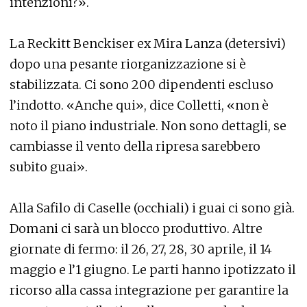
intenzioni?».
La Reckitt Benckiser ex Mira Lanza (detersivi)
dopo una pesante riorganizzazione si è
stabilizzata. Ci sono 200 dipendenti escluso
l’indotto. «Anche qui», dice Colletti, «non è
noto il piano industriale. Non sono dettagli, se
cambiasse il vento della ripresa sarebbero
subito guai».
Alla Safilo di Caselle (occhiali) i guai ci sono già.
Domani ci sarà un blocco produttivo. Altre
giornate di fermo: il 26, 27, 28, 30 aprile, il 14
maggio e l’1 giugno. Le parti hanno ipotizzato il
ricorso alla cassa integrazione per garantire la