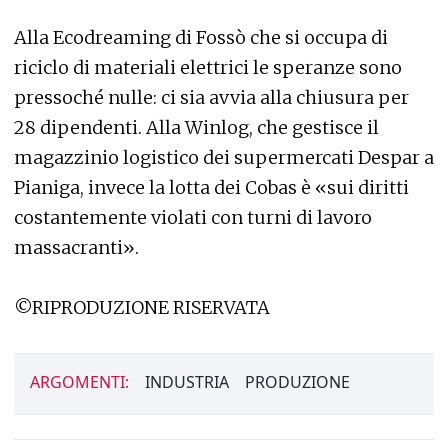
Alla Ecodreaming di Fossò che si occupa di
riciclo di materiali elettrici le speranze sono
pressoché nulle: ci sia avvia alla chiusura per
28 dipendenti. Alla Winlog, che gestisce il
magazzinio logistico dei supermercati Despar a
Pianiga, invece la lotta dei Cobas è «sui diritti
costantemente violati con turni di lavoro
massacranti».
©RIPRODUZIONE RISERVATA
ARGOMENTI:
INDUSTRIA
PRODUZIONE