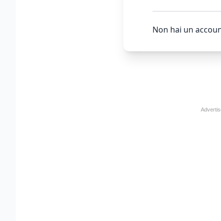
Non hai un accoun