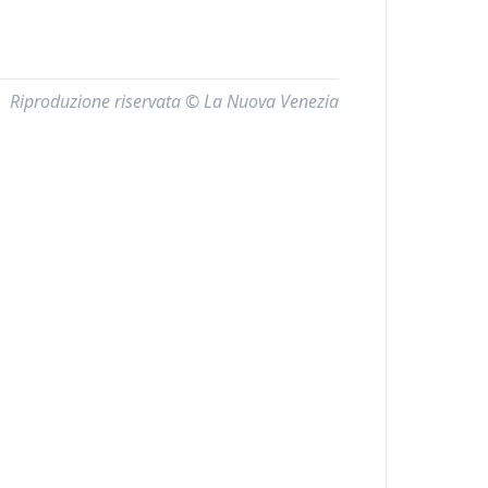
Riproduzione riservata © La Nuova Venezia