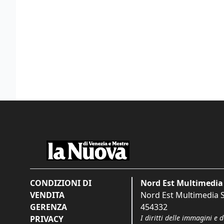
CONDIZIONI DI
Nord Est Multimedia 
VENDITA
Nord Est Multimedia S.
GERENZA
454332
I diritti delle immagini e 
PRIVACY