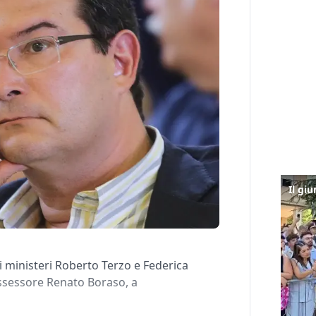
ci ministeri Roberto Terzo e Federica
assessore Renato Boraso, a