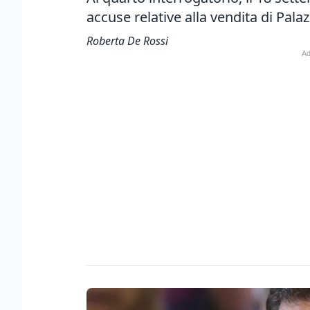
accuse relative alla vendita di Pala
Roberta De Rossi