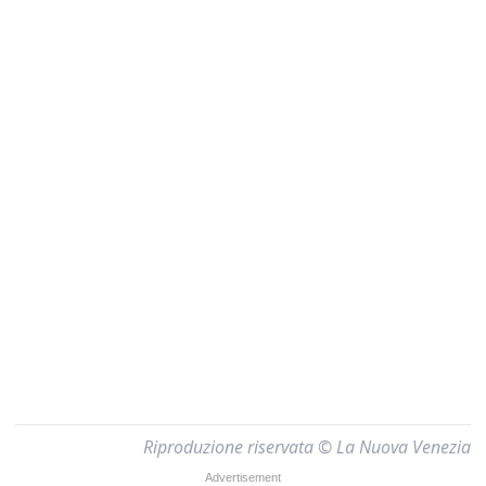
Riproduzione riservata © La Nuova Venezia