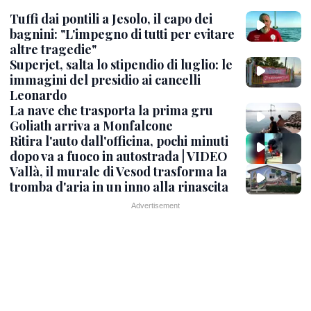
Tuffi dai pontili a Jesolo, il capo dei
bagnini: "L'impegno di tutti per evitare
altre tragedie"
Superjet, salta lo stipendio di luglio: le
immagini del presidio ai cancelli
Leonardo
La nave che trasporta la prima gru
Goliath arriva a Monfalcone
Ritira l'auto dall'officina, pochi minuti
dopo va a fuoco in autostrada | VIDEO
Vallà, il murale di Vesod trasforma la
tromba d'aria in un inno alla rinascita