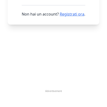
Non hai un account?
Registrati ora
.