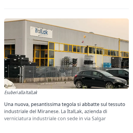
Esuberi alla ItalLak
Una nuova, pesantissima tegola si abbatte sul tessuto
industriale del Miranese. La ItalLak, azienda di
verniciatura industriale con sede in via Salgar