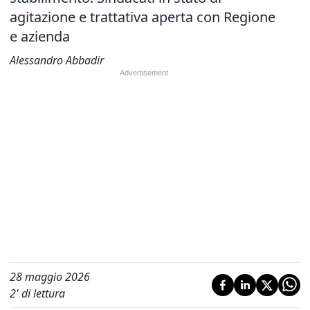
agitazione e trattativa aperta con Regione
e azienda
Alessandro Abbadir
28 maggio 2026
2
' di lettura