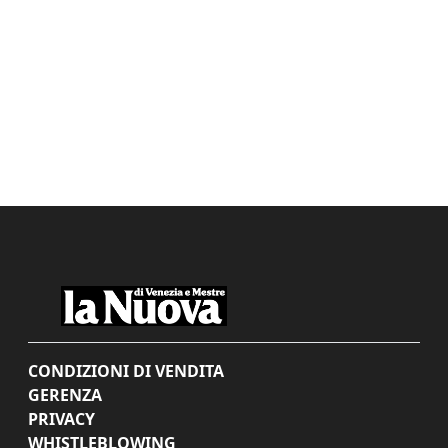
CONDIZIONI DI VENDITA
GERENZA
PRIVACY
WHISTLEBLOWING