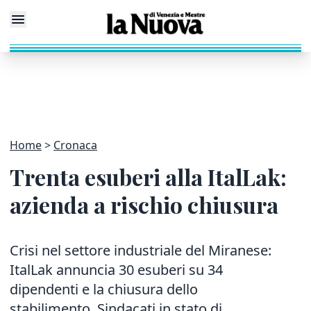
Home
Cronaca
Trenta esuberi alla ItalLak:
azienda a rischio chiusura
Crisi nel settore industriale del Miranese:
ItalLak annuncia 30 esuberi su 34
dipendenti e la chiusura dello
stabilimento. Sindacati in stato di