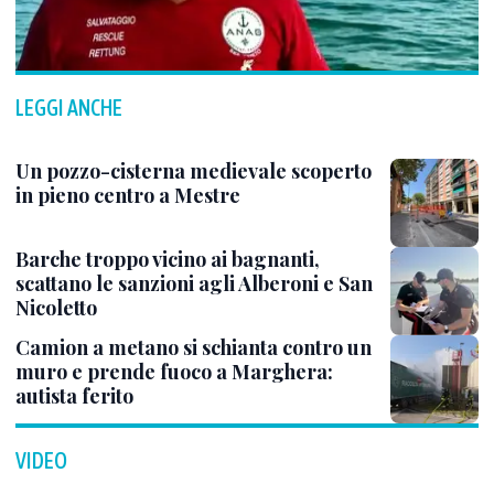
LEGGI ANCHE
Un pozzo-cisterna medievale scoperto
in pieno centro a Mestre
Barche troppo vicino ai bagnanti,
scattano le sanzioni agli Alberoni e San
Nicoletto
Camion a metano si schianta contro un
muro e prende fuoco a Marghera:
autista ferito
VIDEO