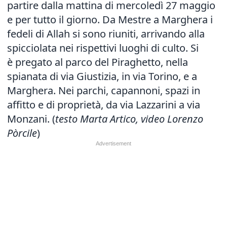
partire dalla mattina di mercoledì 27 maggio
e per tutto il giorno. Da Mestre a Marghera i
fedeli di Allah si sono riuniti, arrivando alla
spicciolata nei rispettivi luoghi di culto. Si
è pregato al parco del Piraghetto, nella
spianata di via Giustizia, in via Torino, e a
Marghera. Nei parchi, capannoni, spazi in
affitto e di proprietà, da via Lazzarini a via
Monzani. (
testo Marta Artico, video Lorenzo
Pòrcile
)