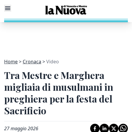
Home
Cronaca
Video
Tra Mestre e Marghera
migliaia di musulmani in
preghiera per la festa del
Sacrificio
27 maggio 2026