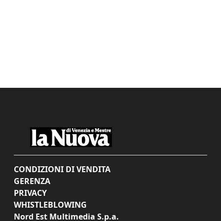
CONDIZIONI DI VENDITA
GERENZA
PRIVACY
WHISTLEBLOWING
Nord Est Multimedia S.p.a.