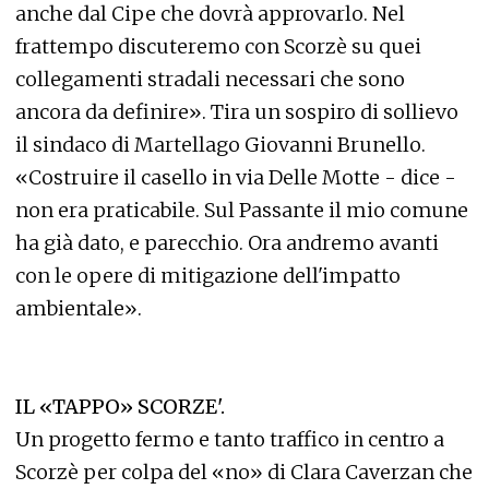
anche dal Cipe che dovrà approvarlo. Nel
frattempo discuteremo con Scorzè su quei
collegamenti stradali necessari che sono
ancora da definire». Tira un sospiro di sollievo
il sindaco di Martellago Giovanni Brunello.
«Costruire il casello in via Delle Motte - dice -
non era praticabile. Sul Passante il mio comune
ha già dato, e parecchio. Ora andremo avanti
con le opere di mitigazione dell'impatto
ambientale».
IL «TAPPO» SCORZE'.
Un progetto fermo e tanto traffico in centro a
Scorzè per colpa del «no» di Clara Caverzan che