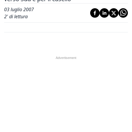
03 luglio 2007
2
' di lettura