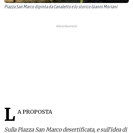
Piazza San Marco dipinta da Canaletto e lo storico Gianni Moriani
L
A PROPOSTA
Sulla Piazza San Marco desertificata, e sull’idea di