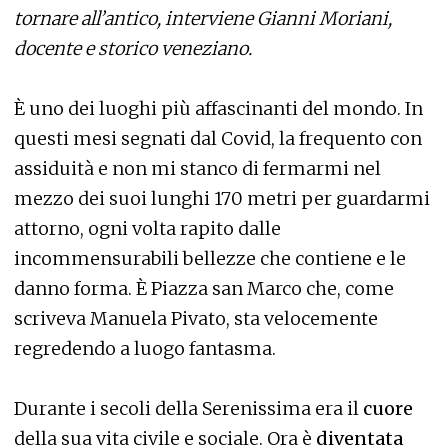
tornare all’antico, interviene Gianni Moriani,
docente e storico veneziano.
È uno dei luoghi più affascinanti del mondo. In
questi mesi segnati dal Covid, la frequento con
assiduità e non mi stanco di fermarmi nel
mezzo dei suoi lunghi 170 metri per guardarmi
attorno, ogni volta rapito dalle
incommensurabili bellezze che contiene e le
danno forma. È Piazza san Marco che, come
scriveva Manuela Pivato, sta velocemente
regredendo a luogo fantasma.
Durante i secoli della Serenissima era il
cuore
della sua vita civile e sociale. Ora è
diventata