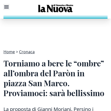
Home
Cronaca
Torniamo a bere le “ombre”
all’ombra del Paròn in
piazza San Marco.
Proviamoci: sarà bellissimo
La proposta di Gianni Moriani. Persino i