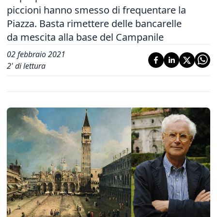
piccioni hanno smesso di frequentare la
Piazza. Basta rimettere delle bancarelle
da mescita alla base del Campanile
02 febbraio 2021
2
' di lettura