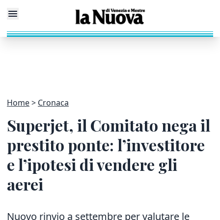
Home
Cronaca
Superjet, il Comitato nega il
prestito ponte: l’investitore
e l’ipotesi di vendere gli
aerei
Nuovo rinvio a settembre per valutare le