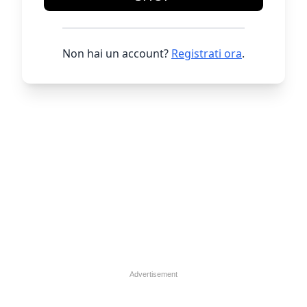
Non hai un account?
Registrati ora
.