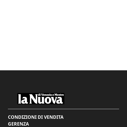
CONDIZIONI DI VENDITA
GERENZA