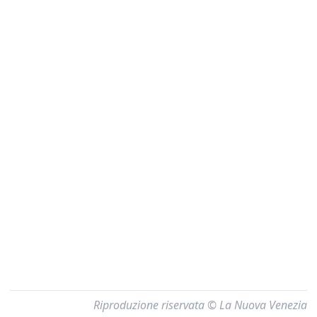
Riproduzione riservata © La Nuova Venezia