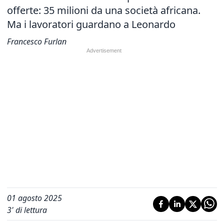
offerte: 35 milioni da una società africana.
Ma i lavoratori guardano a Leonardo
Francesco Furlan
01 agosto 2025
3
' di lettura