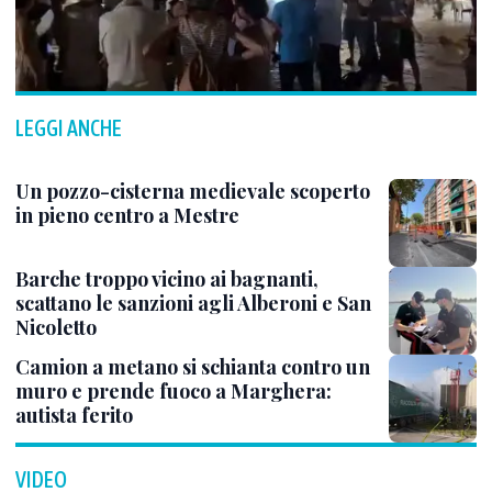
LEGGI ANCHE
Un pozzo-cisterna medievale scoperto
in pieno centro a Mestre
Barche troppo vicino ai bagnanti,
scattano le sanzioni agli Alberoni e San
Nicoletto
Camion a metano si schianta contro un
muro e prende fuoco a Marghera:
autista ferito
VIDEO