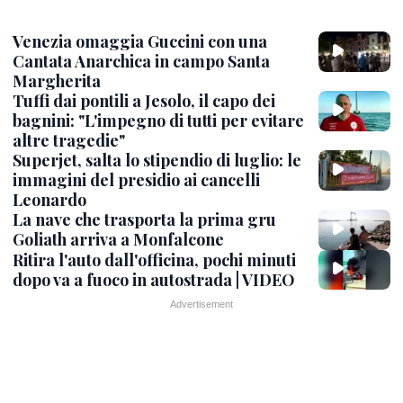
Venezia omaggia Guccini con una
Cantata Anarchica in campo Santa
Margherita
Tuffi dai pontili a Jesolo, il capo dei
bagnini: "L'impegno di tutti per evitare
altre tragedie"
Superjet, salta lo stipendio di luglio: le
immagini del presidio ai cancelli
Leonardo
La nave che trasporta la prima gru
Goliath arriva a Monfalcone
Ritira l'auto dall'officina, pochi minuti
dopo va a fuoco in autostrada | VIDEO