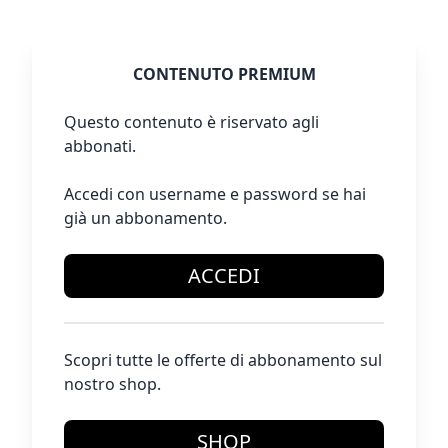
CONTENUTO PREMIUM
Questo contenuto è riservato agli
abbonati.
Accedi con username e password se hai
già un abbonamento.
ACCEDI
Scopri tutte le offerte di abbonamento sul
nostro shop.
SHOP