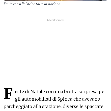
L'auto con il finistrino rotto in stazione
F
este di Natale
con una brutta sorpresa per
gli automobilisti di Spinea che avevano
parcheggiato alla stazione: diverse le spaccate