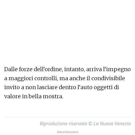
Dalle forze dell’ordine, intanto, arriva l’impegno
a maggiori controlli, ma anche il condivisibile
invito a non lasciare dentro l’auto oggetti di
valore in bella mostra.
Riproduzione riservata © La Nuova Venezia