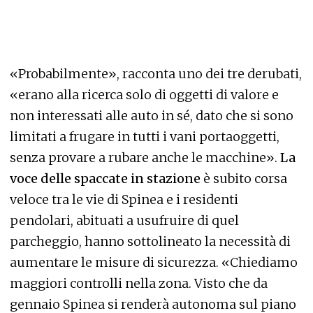
«Probabilmente», racconta uno dei tre derubati,
«erano alla ricerca solo di oggetti di valore e
non interessati alle auto in sé, dato che si sono
limitati a frugare in tutti i vani portaoggetti,
senza provare a rubare anche le macchine».
La
voce delle spaccate in stazione
è subito corsa
veloce tra le vie di Spinea e i residenti
pendolari, abituati a usufruire di quel
parcheggio, hanno sottolineato la necessità di
aumentare le misure di sicurezza. «Chiediamo
maggiori controlli nella zona. Visto che da
gennaio Spinea si renderà autonoma sul piano