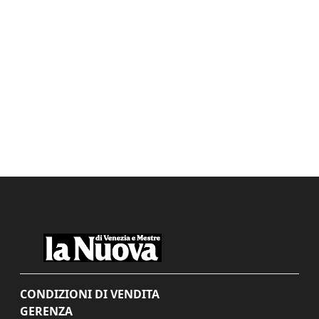
CONDIZIONI DI VENDITA
GERENZA