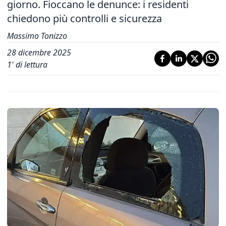
giorno. Fioccano le denunce: i residenti
chiedono più controlli e sicurezza
Massimo Tonizzo
28 dicembre 2025
1
' di lettura