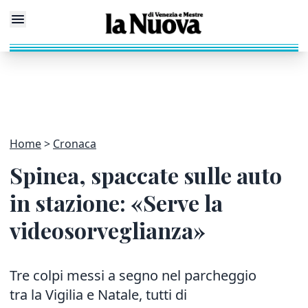
Home
Cronaca
Spinea, spaccate sulle auto
in stazione: «Serve la
videosorveglianza»
Tre colpi messi a segno nel parcheggio
tra la Vigilia e Natale, tutti di