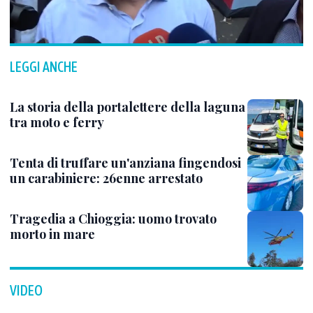
LEGGI ANCHE
La storia della portalettere della laguna
tra moto e ferry
Tenta di truffare un'anziana fingendosi
un carabiniere: 26enne arrestato
Tragedia a Chioggia: uomo trovato
morto in mare
VIDEO