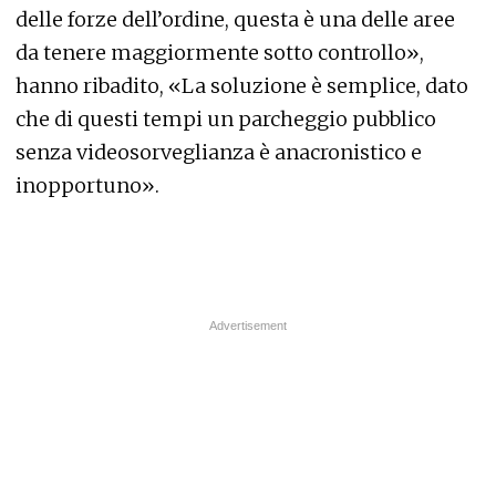
delle forze dell’ordine, questa è una delle aree
da tenere maggiormente sotto controllo»,
hanno ribadito, «La soluzione è semplice, dato
che di questi tempi un parcheggio pubblico
senza videosorveglianza è anacronistico e
inopportuno».