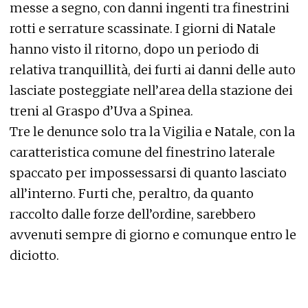
messe a segno, con danni ingenti tra finestrini
rotti e serrature scassinate. I giorni di Natale
hanno visto il ritorno, dopo un periodo di
relativa tranquillità, dei furti ai danni delle auto
lasciate posteggiate nell’area della stazione dei
treni al Graspo d’Uva a Spinea.
Tre le denunce solo tra la Vigilia e Natale, con la
caratteristica comune del finestrino laterale
spaccato per impossessarsi di quanto lasciato
all’interno. Furti che, peraltro, da quanto
raccolto dalle forze dell’ordine, sarebbero
avvenuti sempre di giorno e comunque entro le
diciotto.