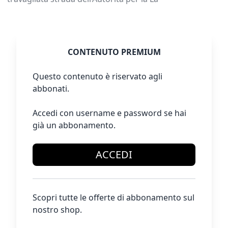
CONTENUTO PREMIUM
Questo contenuto è riservato agli
abbonati.
Accedi con username e password se hai
già un abbonamento.
ACCEDI
Scopri tutte le offerte di abbonamento sul
nostro shop.