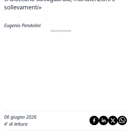
sollevamenti»
Eugenio Pendolini
06 giugno 2026
4
' di lettura