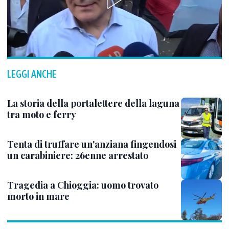
LEGGI ANCHE
La storia della portalettere della laguna
tra moto e ferry
Tenta di truffare un'anziana fingendosi
un carabiniere: 26enne arrestato
Tragedia a Chioggia: uomo trovato
morto in mare