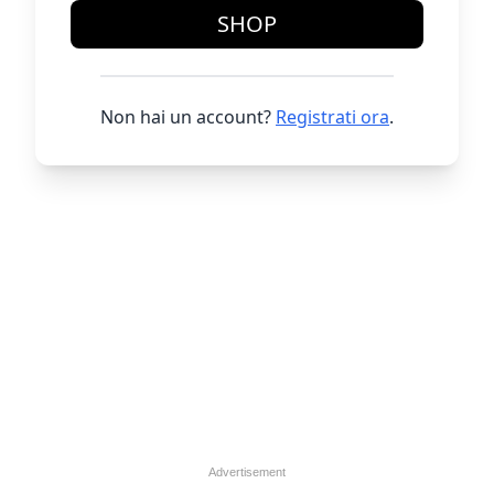
SHOP
Non hai un account?
Registrati ora
.