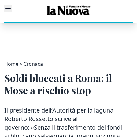
Home
Cronaca
Soldi bloccati a Roma: il
Mose a rischio stop
Il presidente dell’Autorità per la laguna
Roberto Rossetto scrive al
governo: «Senza il trasferimento dei fondi
si bloccano salvaguardia, manutenzioni e