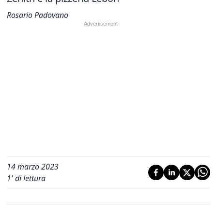
Rosario Padovano
14 marzo 2023
1
' di lettura