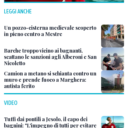
LEGGI ANCHE
Un pozzo-cisterna medievale scoperto
in pieno centro a Mestre
Barche troppo vicino ai bagnanti,
scattano le sanzioni agli Alberoni e San
Nicoletto
Camion a metano si schianta contro un
muro e prende fuoco a Marghera:
autista ferito
VIDEO
Tuffi dai pontili a Jesolo, il capo dei
bagnini: "L'impegno di tutti per evitare