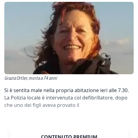
Grazia Ortler, morta a 74 anni
Si è sentita male nella propria abitazione ieri alle 7.30.
La Polizia locale è intervenuta col defibrillatore, dopo
che uno dei figli aveva provato il
CONTENUTO PREMIUM