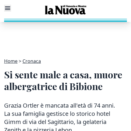
Home
Cronaca
Si sente male a casa, muore
albergatrice di Bibione
Grazia Ortler è mancata all'età di 74 anni.
La sua famiglia gestisce lo storico hotel
Gimm di via del Sagittario, la gelateria
Zenith e la pizzeria Lebon