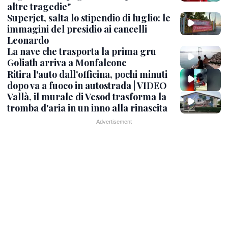
altre tragedie"
Superjet, salta lo stipendio di luglio: le
immagini del presidio ai cancelli
Leonardo
La nave che trasporta la prima gru
Goliath arriva a Monfalcone
Ritira l'auto dall'officina, pochi minuti
dopo va a fuoco in autostrada | VIDEO
Vallà, il murale di Vesod trasforma la
tromba d'aria in un inno alla rinascita