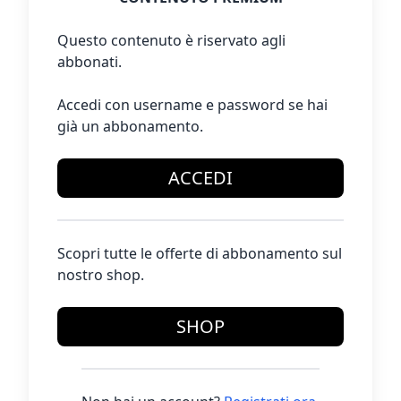
Questo contenuto è riservato agli
abbonati.
Accedi con username e password se hai
già un abbonamento.
ACCEDI
Scopri tutte le offerte di abbonamento sul
nostro shop.
SHOP