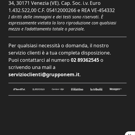
34, 30171 Venezia (VE). Cap. Soc. i.v. Euro
1.432.522,00 C.F. 05412000266 e REA VE-454332
I diritti delle immagini e dei testi sono riservati. È
espressamente vietata la loro riproduzione con qualsiasi
mezzo e l'adattamento totale o parziale.
Per qualsiasi necessità o domanda, il nostro
servizio clienti è a tua completa disposizione.
Puoi contattarci al numero
02 89362545
o
scrivendo una mail a
servizioclienti@grupponem.it
.