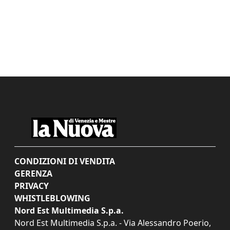
CONDIZIONI DI VENDITA
GERENZA
PRIVACY
WHISTLEBLOWING
Nord Est Multimedia S.p.a.
Nord Est Multimedia S.p.a. - Via Alessandro Poerio,