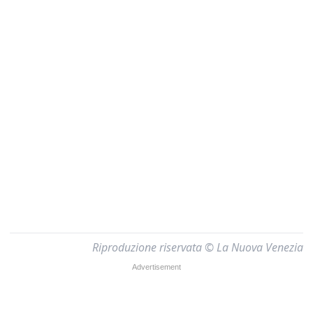
Riproduzione riservata © La Nuova Venezia