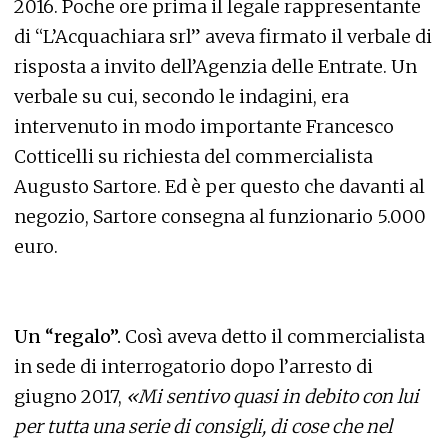
2016. Poche ore prima il legale rappresentante
di “L’Acquachiara srl” aveva firmato il verbale di
risposta a invito dell’Agenzia delle Entrate. Un
verbale su cui, secondo le indagini, era
intervenuto in modo importante Francesco
Cotticelli su richiesta del commercialista
Augusto Sartore. Ed è per questo che davanti al
negozio, Sartore consegna al funzionario 5.000
euro.
Un “regalo”.
Così aveva detto il commercialista
in sede di interrogatorio dopo l’arresto di
giugno 2017,
«Mi sentivo quasi in debito con lui
per tutta una serie di consigli, di cose che nel