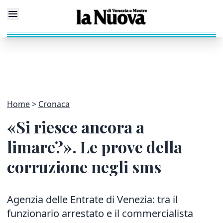
Home
Cronaca
«Si riesce ancora a
limare?». Le prove della
corruzione negli sms
Agenzia delle Entrate di Venezia: tra il
funzionario arrestato e il commercialista