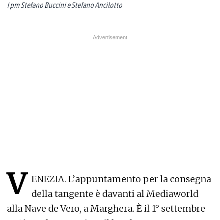
I pm Stefano Buccini e Stefano Ancilotto
V
ENEZIA. L’appuntamento per la consegna
della tangente è davanti al Mediaworld
alla Nave de Vero, a Marghera. È il 1° settembre