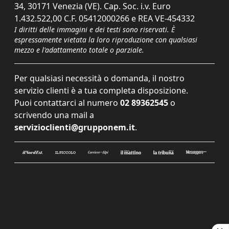
34, 30171 Venezia (VE). Cap. Soc. i.v. Euro
1.432.522,00 C.F. 05412000266 e REA VE-454332
I diritti delle immagini e dei testi sono riservati. È
espressamente vietata la loro riproduzione con qualsiasi
mezzo e l'adattamento totale o parziale.
Per qualsiasi necessità o domanda, il nostro
servizio clienti è a tua completa disposizione.
Puoi contattarci al numero
02 89362545
o
scrivendo una mail a
servizioclienti@grupponem.it
.