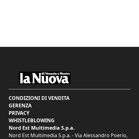
CONDIZIONI DI VENDITA
GERENZA
PRIVACY
WHISTLEBLOWING
Nord Est Multimedia S.p.a.
Nord Est Multimedia S.p.a. - Via Alessandro Poerio,