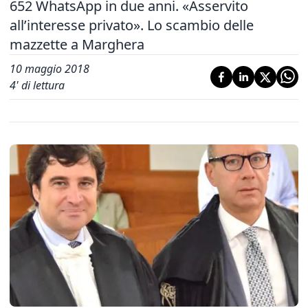
652 WhatsApp in due anni. «Asservito
all’interesse privato». Lo scambio delle
mazzette a Marghera
10 maggio 2018
4
' di lettura