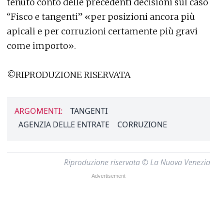
tenuto conto delle precedenti decisioni sul caso
“Fisco e tangenti” «per posizioni ancora più
apicali e per corruzioni certamente più gravi
come importo».
©RIPRODUZIONE RISERVATA
ARGOMENTI:
TANGENTI
AGENZIA DELLE ENTRATE
CORRUZIONE
Riproduzione riservata © La Nuova Venezia