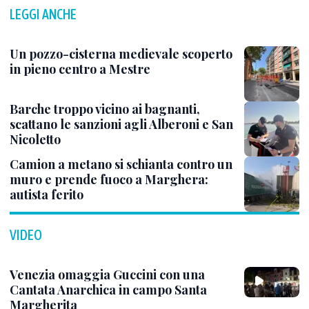
LEGGI ANCHE
Un pozzo-cisterna medievale scoperto
in pieno centro a Mestre
Barche troppo vicino ai bagnanti,
scattano le sanzioni agli Alberoni e San
Nicoletto
Camion a metano si schianta contro un
muro e prende fuoco a Marghera:
autista ferito
VIDEO
Venezia omaggia Guccini con una
Cantata Anarchica in campo Santa
Margherita