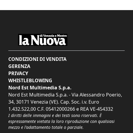
CONDIZIONI DI VENDITA
GERENZA
PRIVACY
WHISTLEBLOWING
Nord Est Multimedia S.p.a.
Nord Est Multimedia S.p.a. - Via Alessandro Poerio,
34, 30171 Venezia (VE). Cap. Soc. i.v. Euro
1.432.522,00 C.F. 05412000266 e REA VE-454332
I diritti delle immagini e dei testi sono riservati. È
espressamente vietata la loro riproduzione con qualsiasi
mezzo e l'adattamento totale o parziale.