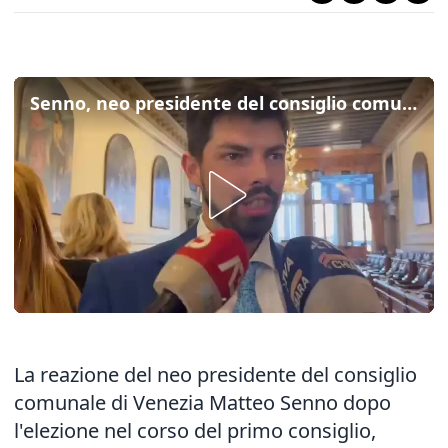
Senno, neo presidente del consiglio comunale di Venezia: "Mi batterò per la città"
La reazione del
neo presidente del consiglio
comunale di Venezia
Matteo Senno dopo
l'elezione nel corso del primo consiglio,