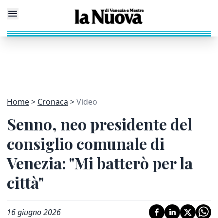
Home
Cronaca
Video
Senno, neo presidente del
consiglio comunale di
Venezia: "Mi batterò per la
città"
16 giugno 2026