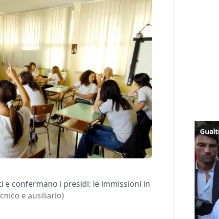
ti e confermano i presidi: le immissioni in
nico e ausiliario)