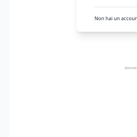
Non hai un accoun