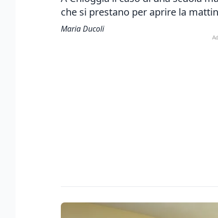
che si prestano per aprire la matti
Maria Ducoli