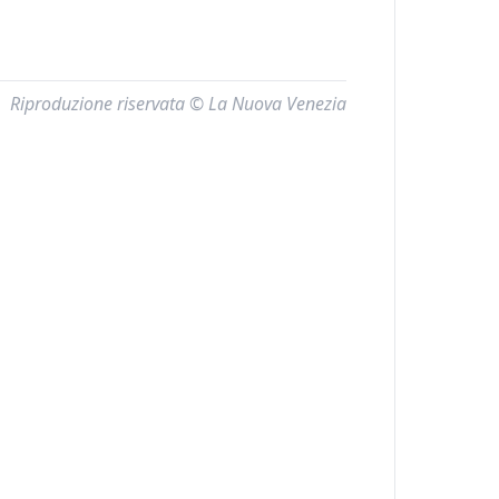
Riproduzione riservata © La Nuova Venezia