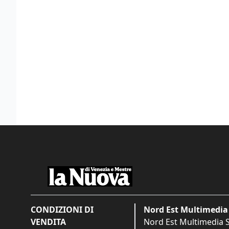
CONDIZIONI DI
Nord Est Multimedia 
VENDITA
Nord Est Multimedia S.