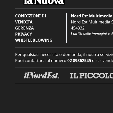
CONDIZIONI DI
Nord Est Multimedia 
VENDITA
Nord Est Multimedia S.
GERENZA
454332
I diritti delle immagini e 
PRIVACY
WHISTLEBLOWING
Per qualsiasi necessità o domanda, il nostro servizi
Puoi contattarci al numero
02 89362545
o scrivendo