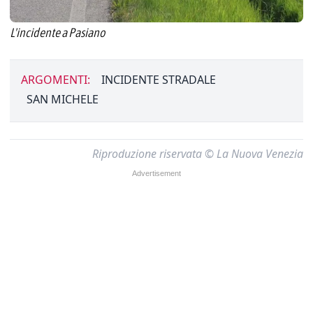
L'incidente a Pasiano
ARGOMENTI:
INCIDENTE STRADALE
SAN MICHELE
Riproduzione riservata © La Nuova Venezia