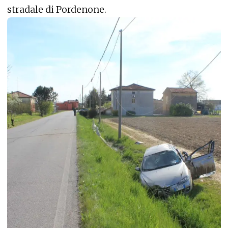
stradale di Pordenone.