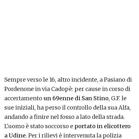
Sempre verso le 16, altro incidente, a Pasiano di
Pordenone in via Cadopè: per cause in corso di
accertamento
un 69enne di San Stino
, G.F. le
sue iniziali, ha perso il controllo della sua Alfa,
andando a finire nel fosso a lato della strada.
L'uomo è stato soccorso e
portato in elicottero
a Udine
. Per i rilievi è intervenuta la polizia