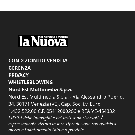
CONDIZIONI DI VENDITA
GERENZA
PRIVACY
WHISTLEBLOWING
Nord Est Multimedia S.p.a.
Nord Est Multimedia S.p.a. - Via Alessandro Poerio,
34, 30171 Venezia (VE). Cap. Soc. i.v. Euro
1.432.522,00 C.F. 05412000266 e REA VE-454332
I diritti delle immagini e dei testi sono riservati. È
espressamente vietata la loro riproduzione con qualsiasi
mezzo e l'adattamento totale o parziale.