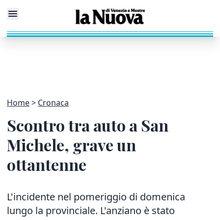
Home
Cronaca
Scontro tra auto a San
Michele, grave un
ottantenne
L'incidente nel pomeriggio di domenica
lungo la provinciale. L'anziano è stato