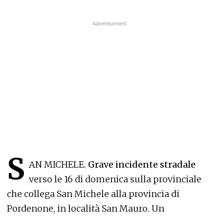
S
AN MICHELE.
Grave incidente stradale
verso le 16 di domenica sulla provinciale
che collega San Michele alla provincia di
Pordenone, in località San Mauro. Un