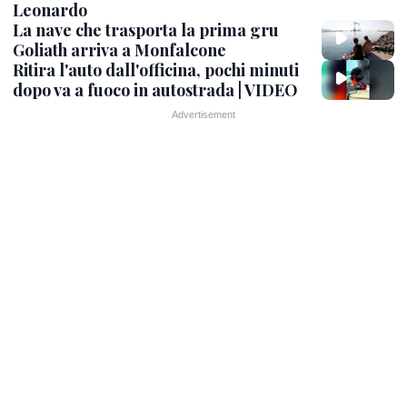
Leonardo
La nave che trasporta la prima gru
Goliath arriva a Monfalcone
Ritira l'auto dall'officina, pochi minuti
dopo va a fuoco in autostrada | VIDEO