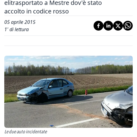
elitrasportato a Mestre dov'è stato
accolto in codice rosso
05 aprile 2015
1
' di lettura
Le due auto incidentate