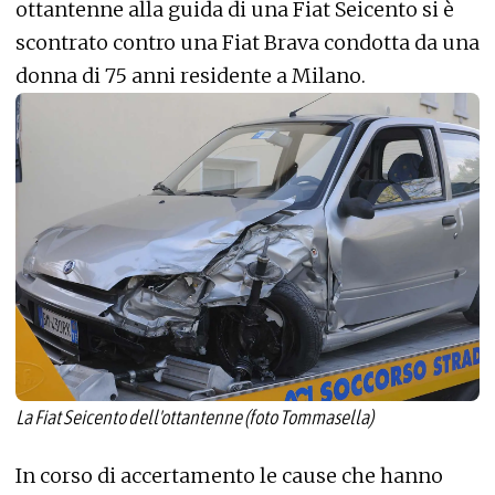
ottantenne alla guida di una Fiat Seicento si è
scontrato contro una Fiat Brava condotta da una
donna di 75 anni residente a Milano.
La Fiat Seicento dell'ottantenne (foto Tommasella)
In corso di accertamento le cause che hanno