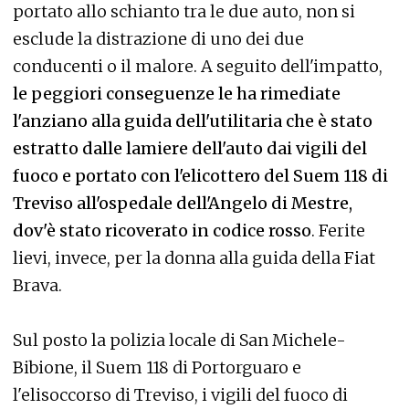
portato allo schianto tra le due auto, non si
esclude la distrazione di uno dei due
conducenti o il malore. A seguito dell'impatto,
le peggiori conseguenze le ha rimediate
l'anziano alla guida dell'utilitaria che è stato
estratto dalle lamiere dell'auto dai vigili del
fuoco e portato con l'elicottero del Suem 118 di
Treviso all'ospedale dell'Angelo di Mestre,
dov'è stato ricoverato in codice rosso
. Ferite
lievi, invece, per la donna alla guida della Fiat
Brava.
Sul posto la polizia locale di San Michele-
Bibione, il Suem 118 di Portorguaro e
l'elisoccorso di Treviso, i vigili del fuoco di