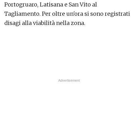
Portogruaro, Latisana e San Vito al
Tagliamento. Per oltre un'ora si sono registrati
disagi alla viabilità nella zona.