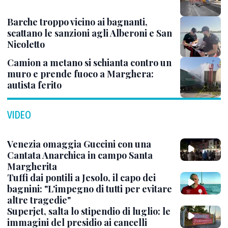
Barche troppo vicino ai bagnanti,
scattano le sanzioni agli Alberoni e San
Nicoletto
Camion a metano si schianta contro un
muro e prende fuoco a Marghera:
autista ferito
VIDEO
Venezia omaggia Guccini con una
Cantata Anarchica in campo Santa
Margherita
Tuffi dai pontili a Jesolo, il capo dei
bagnini: "L'impegno di tutti per evitare
altre tragedie"
Superjet, salta lo stipendio di luglio: le
immagini del presidio ai cancelli