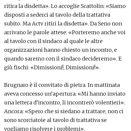
ritira la disdetta». Lo accoglie Scattolin: «Siamo
disposti a sederci al tavolo della trattativa
subito. Ma Actv ritiri la disdetta». Da Seno non
arrivano le parole attese: «Porteremo anche voi
al tavolo con il sindaco al quale le altre
organizzazioni hanno chiesto un incontro, e
quando saremo con il sindaco decideremo». E
giù fischi: «Dimissioni!, Dimissioni!».
Brugnaro è il convitato di pietra. In mattinata
aveva concesso un’apertura: «Mi hanno inviato
una lettera d’incontro, li incontrerò volentieri».
Ancora: «Spero che si siedano a trattare, non ci
sono scorciatoie al tavolo di trattativa se
vogliamo risolvere i problemi».