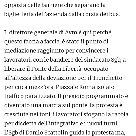
opposta delle barriere che separano la
biglietteria dell’azienda dalla corsia dei bus.
Il direttore generale di Avm è qui perché,
questo faccia a faccia, è stato il punto di
mediazione raggiunto per convincere i
lavoratori, con le bandiere del sindacato Sgb, a
liberare il Ponte della Libertà, occupato
all’altezza della deviazione per il Tronchetto
per circa mezz’ora. Piazzale Roma isolato,
traffico paralizzato. Il presidio programmato è
diventato una marcia sul ponte, la protesta è
cresciuta nei toni, i lavoratori sfogano la rabbia
per disdetta dell’integrativo e i nuovi turni.
L’Sgb di Danilo Scattolin guida la protesta ma,