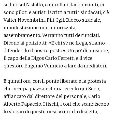
seduti sull’asfalto, controllati dai poliziotti, ci
sono piloti e autisti iscritti a tutti i sindacati, c’è
Valter Novembrini, Filt Cgil. Blocco stradale,
manifestazione non autorizzata,
assembramento. Verranno tutti denunciati.
Dicono ai poliziotti: «E chi se ne frega, stiamo
difendendo il nostro posto». Un po’ di tensione,
il capo della Digos Carlo Ferretti e il vice
questore Eugenio Vomiero a fare da mediatori.
E quindi ora, con il ponte liberato e la protesta
che occupa piazzale Roma, eccolo qui Seno,
affiancato dal direttore del personale, Carlo
Alberto Papaccio. I fischi, i cori che scandiscono
lo slogan di questi mesi: «ritira la disdetta,