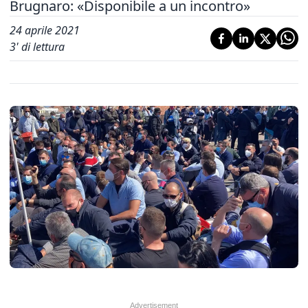
Brugnaro: «Disponibile a un incontro»
24 aprile 2021
3
' di lettura