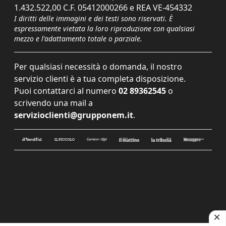
1.432.522,00 C.F. 05412000266 e REA VE-454332
I diritti delle immagini e dei testi sono riservati. È
espressamente vietata la loro riproduzione con qualsiasi
mezzo e l'adattamento totale o parziale.
Per qualsiasi necessità o domanda, il nostro
servizio clienti è a tua completa disposizione.
Puoi contattarci al numero
02 89362545
o
scrivendo una mail a
servizioclienti@grupponem.it
.