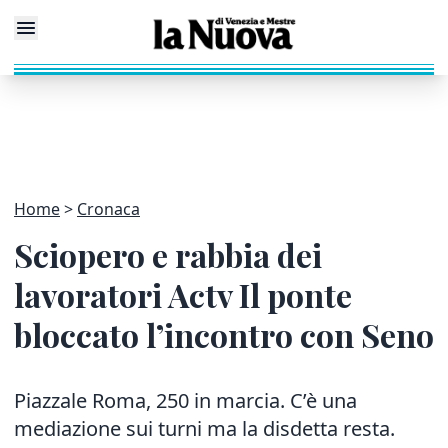
Home
Cronaca
Sciopero e rabbia dei
lavoratori Actv Il ponte
bloccato l’incontro con Seno
Piazzale Roma, 250 in marcia. C’è una
mediazione sui turni ma la disdetta resta.