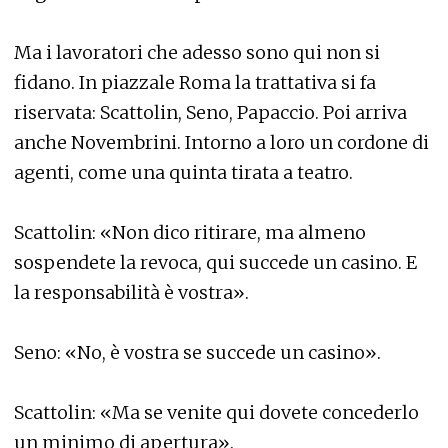
Ma i lavoratori che adesso sono qui non si
fidano. In piazzale Roma la trattativa si fa
riservata: Scattolin, Seno, Papaccio. Poi arriva
anche Novembrini. Intorno a loro un cordone di
agenti, come una quinta tirata a teatro.
Scattolin: «Non dico ritirare, ma almeno
sospendete la revoca, qui succede un casino. E
la responsabilità è vostra».
Seno: «No, è vostra se succede un casino».
Scattolin: «Ma se venite qui dovete concederlo
un minimo di apertura».