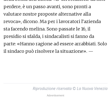
perdere, è un passo avanti, sono pronti a
valutare nostre proposte alternative alla
revoca», dicono. Ma per i lavoratori l’azienda
sta facendo melina. Sono passate le 16, il
presidio si sfalda, i sindacalisti si fanno da
parte: «Hanno ragione ad essere arrabbiati. Solo
il sindaco può risolvere la situazione». —
Riproduzione riservata © La Nuova Venezia