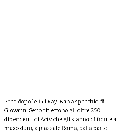
Poco dopo le 15 i Ray-Ban a specchio di
Giovanni Seno riflettono gli oltre 250
dipendenti di Actv che gli stanno di fronte a
muso duro, a piazzale Roma, dalla parte