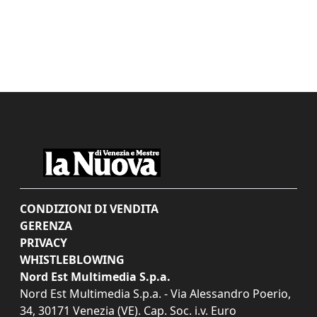
CONDIZIONI DI VENDITA
GERENZA
PRIVACY
WHISTLEBLOWING
Nord Est Multimedia S.p.a.
Nord Est Multimedia S.p.a. - Via Alessandro Poerio,
34, 30171 Venezia (VE). Cap. Soc. i.v. Euro