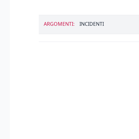
ARGOMENTI:
INCIDENTI