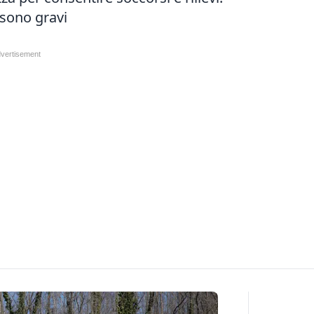
 sono gravi