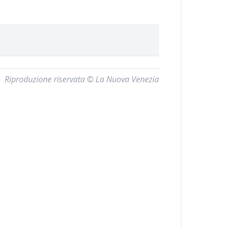
Riproduzione riservata © La Nuova Venezia