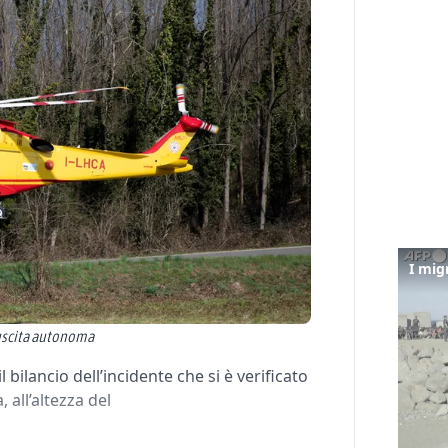
 uscita autonoma
 bilancio dell’incidente che si è verificato
 all’altezza del