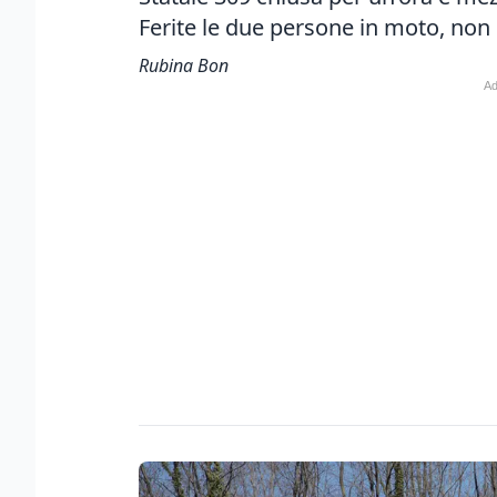
Ferite le due persone in moto, non
Rubina Bon