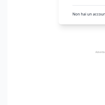
Non hai un accoun