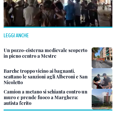
LEGGI ANCHE
Un pozzo-cisterna medievale scoperto
in pieno centro a Mestre
Barche troppo vicino ai bagnanti,
scattano le sanzioni agli Alberoni e San
Nicoletto
Camion a metano si schianta contro un
muro e prende fuoco a Marghera:
autista ferito