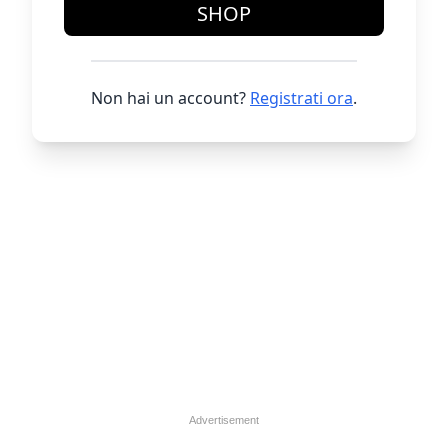
SHOP
Non hai un account?
Registrati ora
.