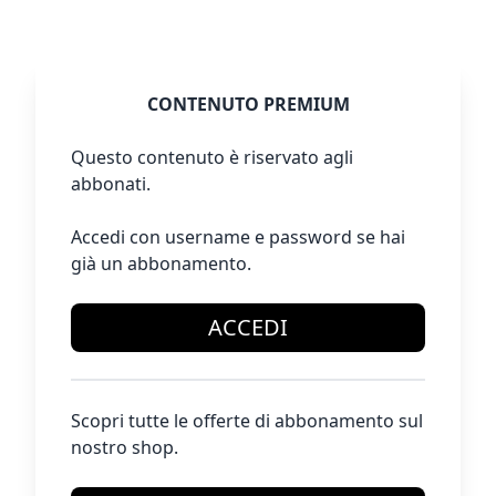
CONTENUTO PREMIUM
Questo contenuto è riservato agli
abbonati.
Accedi con username e password se hai
già un abbonamento.
ACCEDI
Scopri tutte le offerte di abbonamento sul
nostro shop.