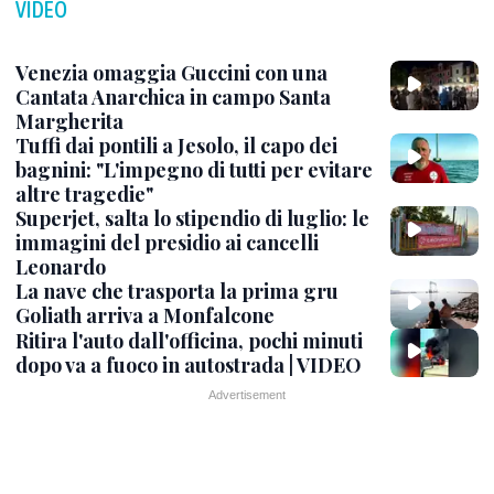
VIDEO
Venezia omaggia Guccini con una
Cantata Anarchica in campo Santa
Margherita
Tuffi dai pontili a Jesolo, il capo dei
bagnini: "L'impegno di tutti per evitare
altre tragedie"
Superjet, salta lo stipendio di luglio: le
immagini del presidio ai cancelli
Leonardo
La nave che trasporta la prima gru
Goliath arriva a Monfalcone
Ritira l'auto dall'officina, pochi minuti
dopo va a fuoco in autostrada | VIDEO