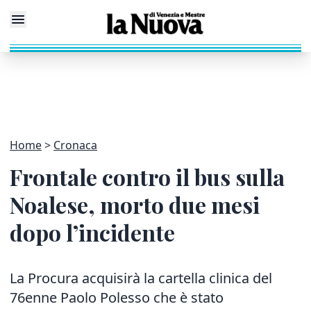
Home
Cronaca
Frontale contro il bus sulla
Noalese, morto due mesi
dopo l’incidente
La Procura acquisirà la cartella clinica del
76enne Paolo Polesso che è stato