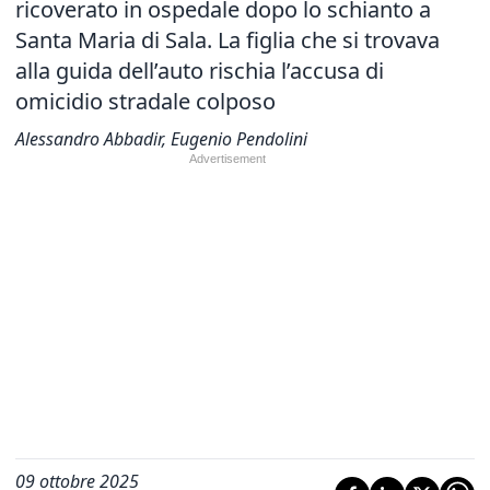
ricoverato in ospedale dopo lo schianto a
Santa Maria di Sala. La figlia che si trovava
alla guida dell’auto rischia l’accusa di
omicidio stradale colposo
Alessandro Abbadir, Eugenio Pendolini
09 ottobre 2025