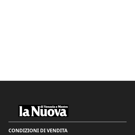
CONDIZIONI DI VENDITA