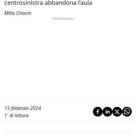
centrosinistra abbandona l’aula
Mitia Chiarin
15 febbraio 2024
1
' di lettura