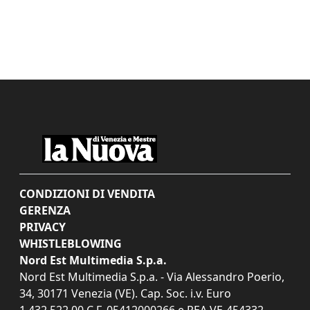
CONDIZIONI DI VENDITA
GERENZA
PRIVACY
WHISTLEBLOWING
Nord Est Multimedia S.p.a.
Nord Est Multimedia S.p.a. - Via Alessandro Poerio,
34, 30171 Venezia (VE). Cap. Soc. i.v. Euro