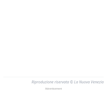
Riproduzione riservata © La Nuova Venezia