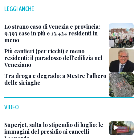
LEGGI ANCHE
Lo strano caso di Venezia e provincia:
9.393 case in più e 13.424 residenti in
meno
Più cantieri (per ricchi) e meno
residenti: il paradosso dell’edilizia nel
Veneziano
Tra droga e degrado: a Mestre l’albero
delle siringhe
VIDEO
Superjet, salta lo stipendio di luglio: le
immagini del presidio ai cancelli