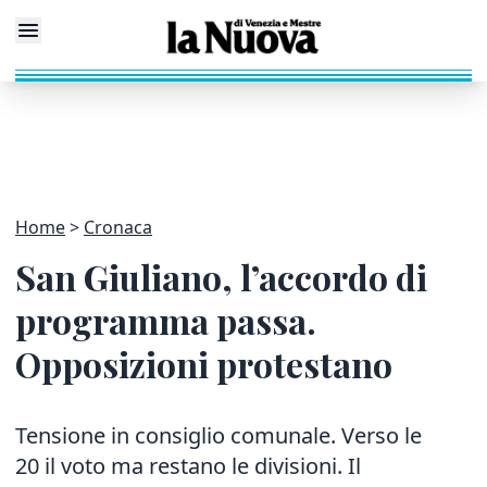
Home
Cronaca
San Giuliano, l’accordo di
programma passa.
Opposizioni protestano
Tensione in consiglio comunale. Verso le
20 il voto ma restano le divisioni. Il