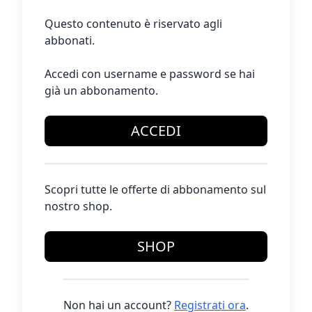
Questo contenuto è riservato agli
abbonati.
Accedi con username e password se hai
già un abbonamento.
ACCEDI
Scopri tutte le offerte di abbonamento sul
nostro shop.
SHOP
Non hai un account?
Registrati ora
.