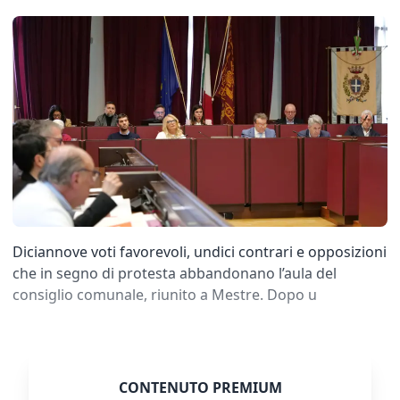
Diciannove voti favorevoli, undici contrari e opposizioni
che in segno di protesta abbandonano l’aula del
consiglio comunale, riunito a Mestre. Dopo u
CONTENUTO PREMIUM