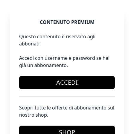
CONTENUTO PREMIUM
Questo contenuto è riservato agli
abbonati.
Accedi con username e password se hai
già un abbonamento.
ACCEDI
Scopri tutte le offerte di abbonamento sul
nostro shop.
SHOP