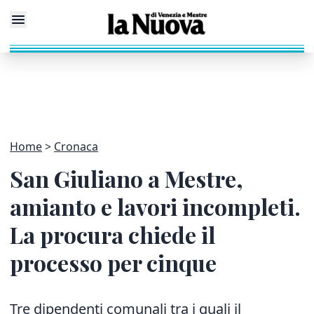
Home
Cronaca
San Giuliano a Mestre,
amianto e lavori incompleti.
La procura chiede il
processo per cinque
Tre dipendenti comunali tra i quali il