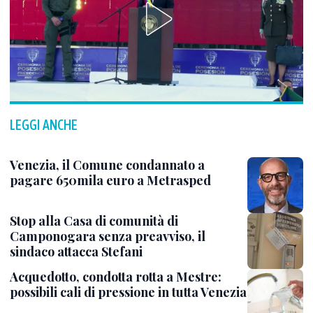
LEGGI ANCHE
Venezia, il Comune condannato a
pagare 650mila euro a Metrasped
Stop alla Casa di comunità di
Camponogara senza preavviso, il
sindaco attacca Stefani
Acquedotto, condotta rotta a Mestre:
possibili cali di pressione in tutta Venezia