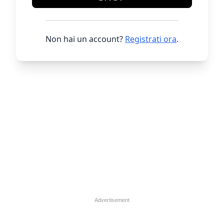
Non hai un account?
Registrati ora
.