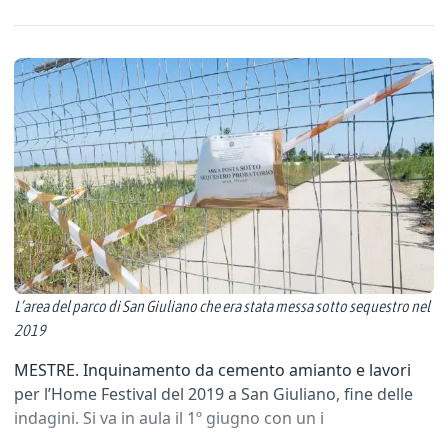
L’area del parco di San Giuliano che era stata messa sotto sequestro nel
2019
MESTRE. Inquinamento da cemento amianto e lavori
per l’Home Festival del 2019 a San Giuliano, fine delle
indagini. Si va in aula il 1º giugno con un i