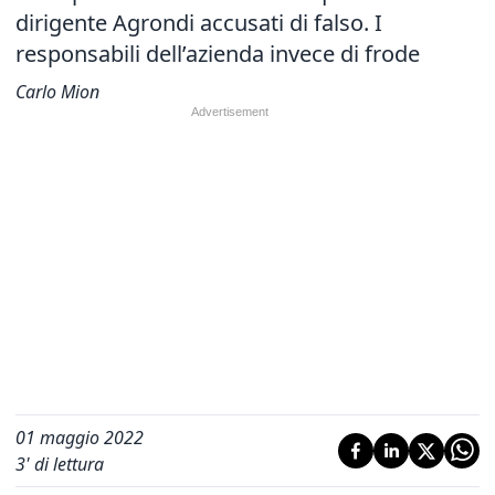
dirigente Agrondi accusati di falso. I
responsabili dell’azienda invece di frode
Carlo Mion
01 maggio 2022
3
' di lettura