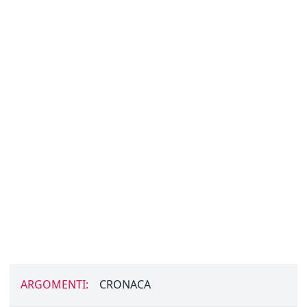
ARGOMENTI:
CRONACA