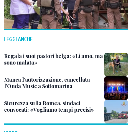
LEGGI ANCHE
Regala i suoi pastori belga: «Li amo, ma
sono malata»
Manca l’autorizzazione, cancellata
l’Onda Music a Sottomarina
Sicurezza sulla Romea, sindaci
convocati: «Vogliamo tempi precisi»