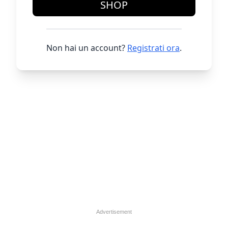
SHOP
Non hai un account?
Registrati ora
.