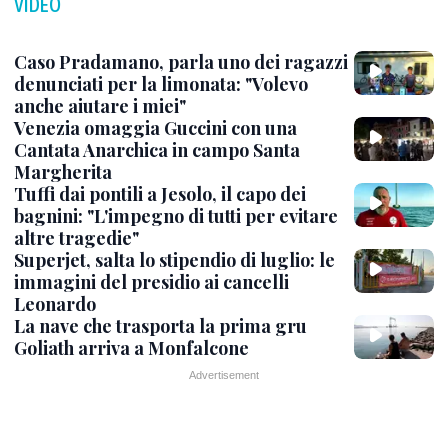
VIDEO
Caso Pradamano, parla uno dei ragazzi
denunciati per la limonata: "Volevo
anche aiutare i miei"
Venezia omaggia Guccini con una
Cantata Anarchica in campo Santa
Margherita
Tuffi dai pontili a Jesolo, il capo dei
bagnini: "L'impegno di tutti per evitare
altre tragedie"
Superjet, salta lo stipendio di luglio: le
immagini del presidio ai cancelli
Leonardo
La nave che trasporta la prima gru
Goliath arriva a Monfalcone