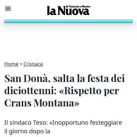
Home
Cronaca
San Donà, salta la festa dei
diciottenni: «Rispetto per
Crans Montana»
Il sindaco Teso: «Inopportuno festeggiare
il giorno dopo la