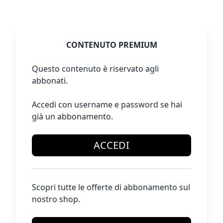
CONTENUTO PREMIUM
Questo contenuto è riservato agli
abbonati.
Accedi con username e password se hai
già un abbonamento.
ACCEDI
Scopri tutte le offerte di abbonamento sul
nostro shop.