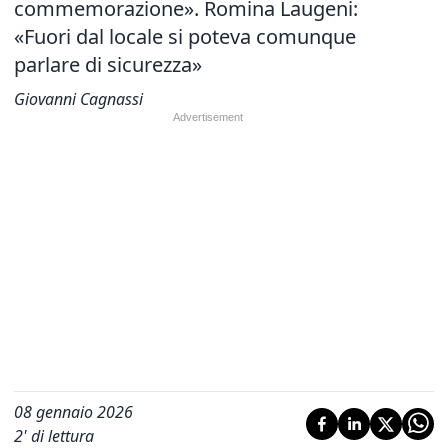
commemorazione». Romina Laugeni:
«Fuori dal locale si poteva comunque
parlare di sicurezza»
Giovanni Cagnassi
08 gennaio 2026
2
' di lettura