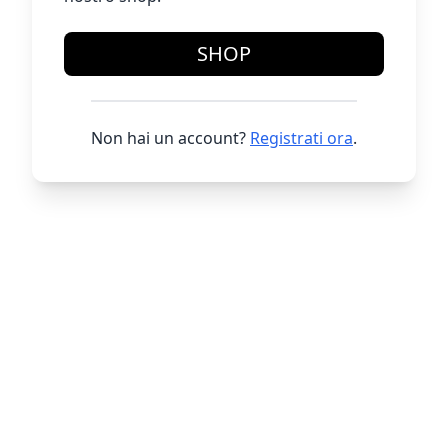
SHOP
Non hai un account?
Registrati ora
.