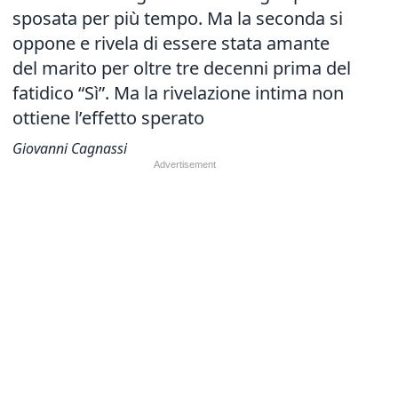
sposata per più tempo. Ma la seconda si
oppone e rivela di essere stata amante
del marito per oltre tre decenni prima del
fatidico “Sì”. Ma la rivelazione intima non
ottiene l’effetto sperato
Giovanni Cagnassi