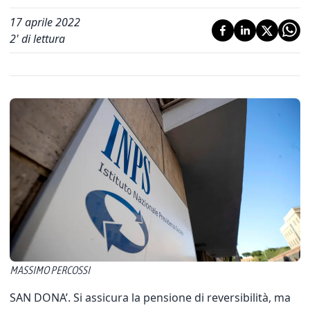
17 aprile 2022
2
' di lettura
MASSIMO PERCOSSI
SAN DONA’. Si assicura la pensione di reversibilità, ma