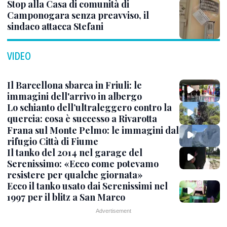
Stop alla Casa di comunità di
Camponogara senza preavviso, il
sindaco attacca Stefani
VIDEO
Il Barcellona sbarca in Friuli: le
immagini dell'arrivo in albergo
Lo schianto dell’ultraleggero contro la
quercia: cosa è successo a Rivarotta
Frana sul Monte Pelmo: le immagini dal
rifugio Città di Fiume
Il tanko del 2014 nel garage del
Serenissimo: «Ecco come potevamo
resistere per qualche giornata»
Ecco il tanko usato dai Serenissimi nel
1997 per il blitz a San Marco