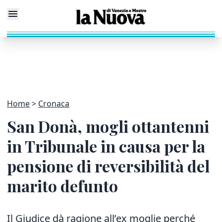
Home
Cronaca
San Donà, mogli ottantenni
in Tribunale in causa per la
pensione di reversibilità del
marito defunto
Il Giudice dà ragione all’ex moglie perché