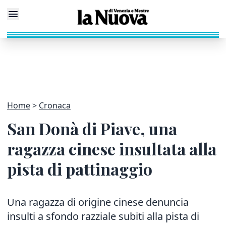
Home
Cronaca
San Donà di Piave, una
ragazza cinese insultata alla
pista di pattinaggio
Una ragazza di origine cinese denuncia
insulti a sfondo razziale subiti alla pista di