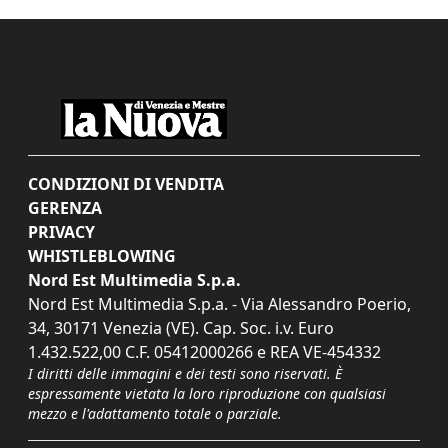
CONDIZIONI DI VENDITA
GERENZA
PRIVACY
WHISTLEBLOWING
Nord Est Multimedia S.p.a.
Nord Est Multimedia S.p.a. - Via Alessandro Poerio,
34, 30171 Venezia (VE). Cap. Soc. i.v. Euro
1.432.522,00 C.F. 05412000266 e REA VE-454332
I diritti delle immagini e dei testi sono riservati. È
espressamente vietata la loro riproduzione con qualsiasi
mezzo e l'adattamento totale o parziale.