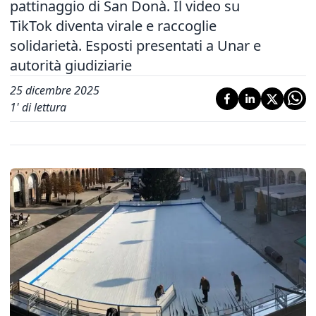
pattinaggio di San Donà. Il video su
TikTok diventa virale e raccoglie
solidarietà. Esposti presentati a Unar e
autorità giudiziarie
25 dicembre 2025
1
' di lettura