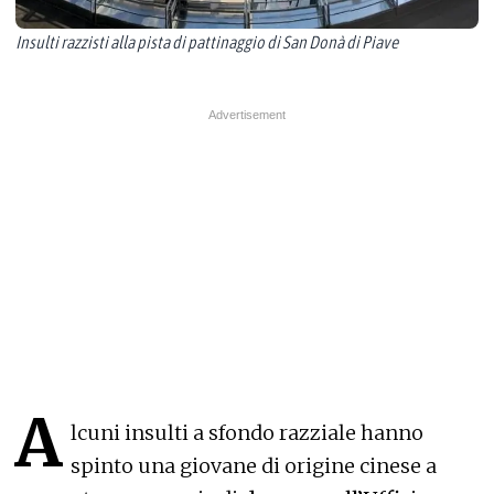
Insulti razzisti alla pista di pattinaggio di San Donà di Piave
A
lcuni insulti a sfondo razziale hanno
spinto una giovane di origine cinese a