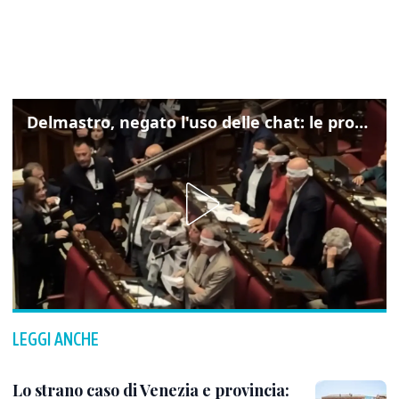
Delmastro, negato l'uso delle chat: le proteste di Avs e M5s
LEGGI ANCHE
Lo strano caso di Venezia e provincia: