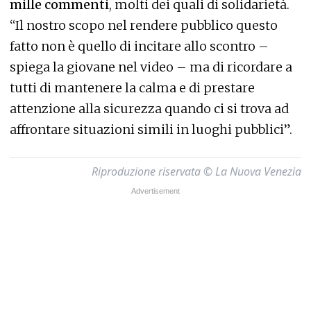
mille commenti
, molti dei quali di solidarietà.
“Il nostro scopo nel rendere pubblico questo
fatto non è quello di incitare allo scontro –
spiega la giovane nel video – ma di ricordare a
tutti di mantenere la calma e di prestare
attenzione alla sicurezza quando ci si trova ad
affrontare situazioni simili in luoghi pubblici”.
Riproduzione riservata © La Nuova Venezia