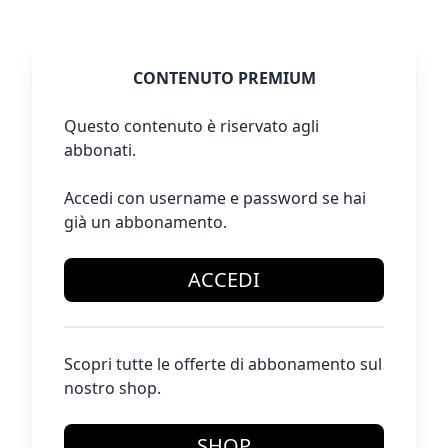
CONTENUTO PREMIUM
Questo contenuto è riservato agli
abbonati.
Accedi con username e password se hai
già un abbonamento.
ACCEDI
Scopri tutte le offerte di abbonamento sul
nostro shop.
SHOP