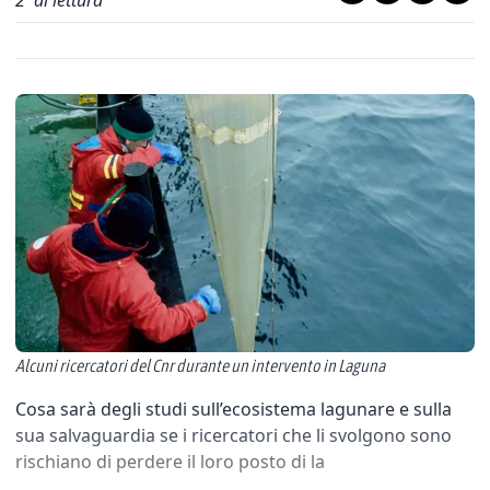
2
' di lettura
Alcuni ricercatori del Cnr durante un intervento in Laguna
Cosa sarà degli studi sull’ecosistema lagunare e sulla
sua salvaguardia se i ricercatori che li svolgono sono
rischiano di perdere il loro posto di la