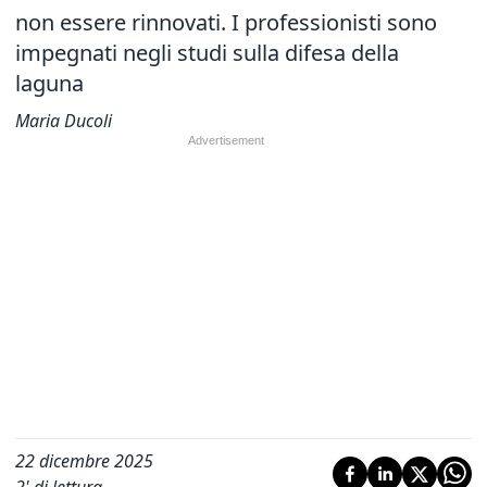
non essere rinnovati. I professionisti sono
impegnati negli studi sulla difesa della
laguna
Maria Ducoli
22 dicembre 2025