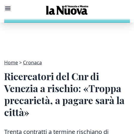
Home
Cronaca
Ricercatori del Cnr di
Venezia a rischio: «Troppa
precarietà, a pagare sarà la
città»
Trenta contratti a termine rischiano di