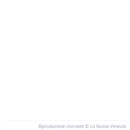
Riproduzione riservata © La Nuova Venezia