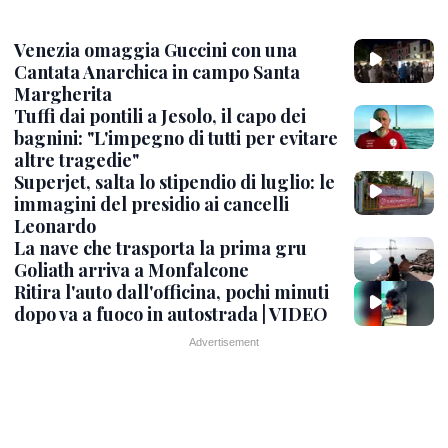
Venezia omaggia Guccini con una
Cantata Anarchica in campo Santa
Margherita
Tuffi dai pontili a Jesolo, il capo dei
bagnini: "L'impegno di tutti per evitare
altre tragedie"
Superjet, salta lo stipendio di luglio: le
immagini del presidio ai cancelli
Leonardo
La nave che trasporta la prima gru
Goliath arriva a Monfalcone
Ritira l'auto dall'officina, pochi minuti
dopo va a fuoco in autostrada | VIDEO