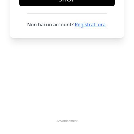
Non hai un account?
Registrati ora
.