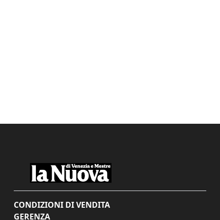
CONDIZIONI DI VENDITA
GERENZA