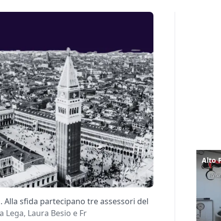
. Alla sfida partecipano tre assessori del
 Lega, Laura Besio e Fr