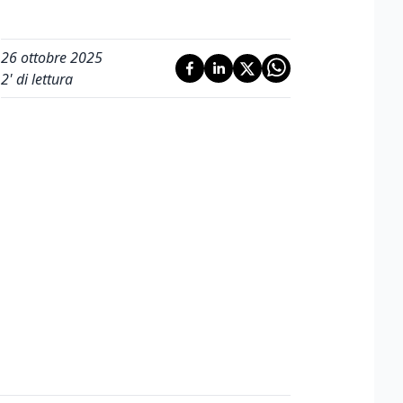
26 ottobre 2025
2
' di lettura