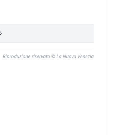
5
Riproduzione riservata © La Nuova Venezia