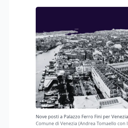
Nove posti a Palazzo Ferro Fini per Venezia
Comune di Venezia (Andrea Tomaello con la