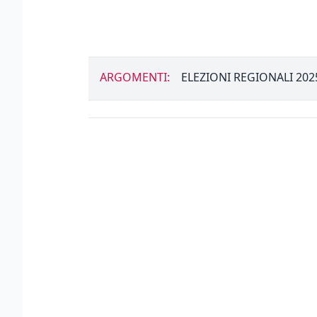
ARGOMENTI:
ELEZIONI REGIONALI 202